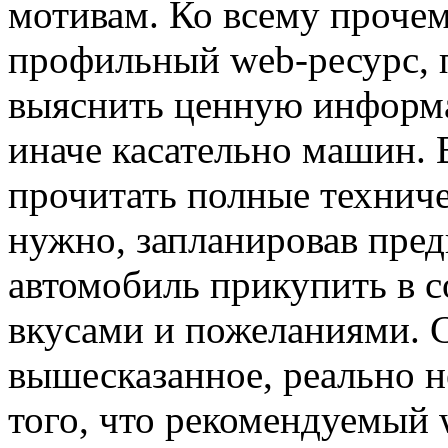
мотивам. Ко всему прочему
профильный web-ресурс, 
выяснить ценную информа
иначе касательно машин. 
прочитать полные техниче
нужно, запланировав пред
автомобиль прикупить в 
вкусами и пожеланиями. С
вышесказанное, реально 
того, что рекомендуемый 