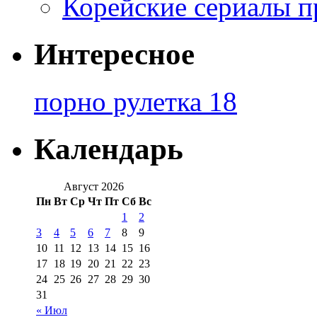
Корейские сериалы п
Интересное
порно рулетка 18
Календарь
Август 2026
Пн
Вт
Ср
Чт
Пт
Сб
Вс
1
2
3
4
5
6
7
8
9
10
11
12
13
14
15
16
17
18
19
20
21
22
23
24
25
26
27
28
29
30
31
« Июл