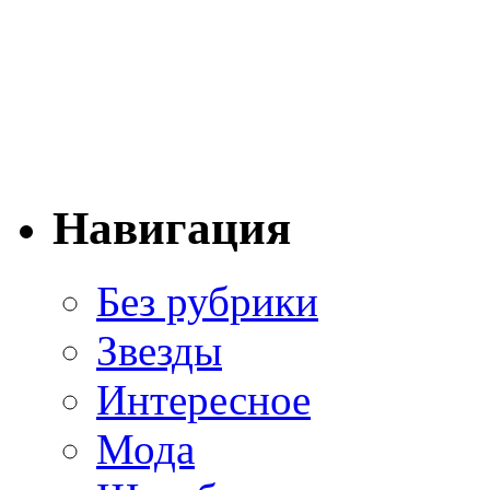
Навигация
Без рубрики
Звезды
Интересное
Мода