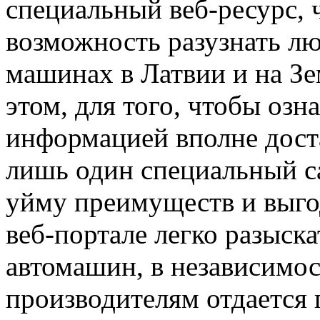
специальный веб-ресурс, 
возможность разузнать 
машинах в Латвии и на З
этом, для того, чтобы оз
информацией вполне доста
лишь один специальный са
уйму преимуществ и выгод
веб-портале легко разыск
автомашин, в независимос
производителям отдается