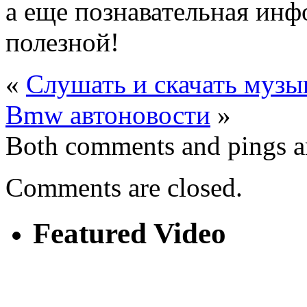
а еще познавательная ин
полезной!
«
Слушать и скачать музы
Bmw автоновости
»
Both comments and pings ar
Comments are closed.
Featured Video