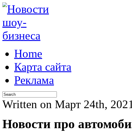
Home
Карта сайта
Реклама
Written on Март 24th, 20
Новости про автомоб