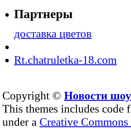
Партнеры
доставка цветов
Rt.chatruletka-18.com
Copyright ©
Новости шоу
This themes includes code
under a
Creative Commons A