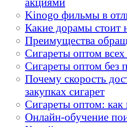
акциями
Kinogo фильмы в отл
Какие дорамы стоит н
Преимущества обращ
Сигареты оптом всех
Сигареты оптом без 
Почему скорость дос
закупках сигарет
Сигареты оптом: как
Онлайн-обучение по