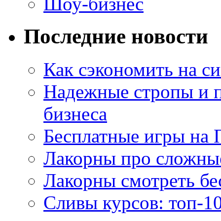
Шоу-бизнес
Последние новости
Как сэкономить на си
Надежные стропы и 
бизнеса
Бесплатные игры на 
Лакорны про сложны
Лакорны смотреть бе
Сливы курсов: топ-1