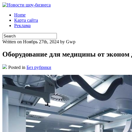
Home
Карта сайта
Реклама
Written on Ноябрь 27th, 2024 by Gwp
Оборудование для медицины от эконом 
Posted in
Без рубрики