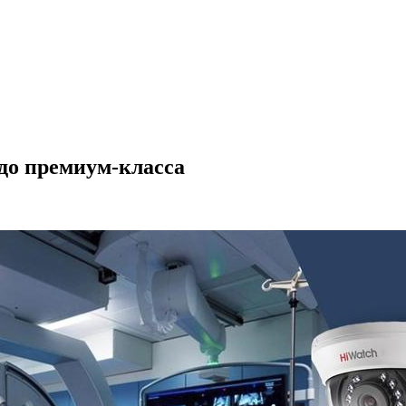
до премиум-класса