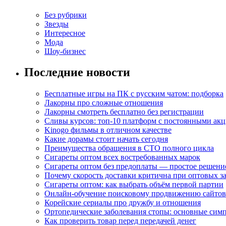
Без рубрики
Звезды
Интересное
Мода
Шоу-бизнес
Последние новости
Бесплатные игры на ПК с русским чатом: подборка
Лакорны про сложные отношения
Лакорны смотреть бесплатно без регистрации
Сливы курсов: топ-10 платформ с постоянными ак
Kinogo фильмы в отличном качестве
Какие дорамы стоит начать сегодня
Преимущества обращения в СТО полного цикла
Сигареты оптом всех востребованных марок
Сигареты оптом без предоплаты — простое решени
Почему скорость доставки критична при оптовых за
Сигареты оптом: как выбрать объём первой партии
Онлайн-обучение поисковому продвижению сайтов
Корейские сериалы про дружбу и отношения
Ортопедические заболевания стопы: основные сим
Как проверить товар перед передачей денег