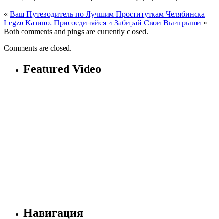
«
Ваш Путеводитель по Лучшим Проституткам Челябинска
Legzo Казино: Присоединяйся и Забирай Свои Выигрыши
»
Both comments and pings are currently closed.
Comments are closed.
Featured Video
Навигация