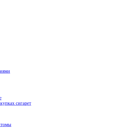
циями
е
купках сигарет
птомы