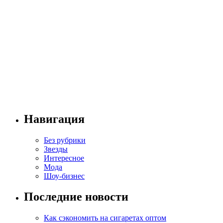
Навигация
Без рубрики
Звезды
Интересное
Мода
Шоу-бизнес
Последние новости
Как сэкономить на сигаретах оптом