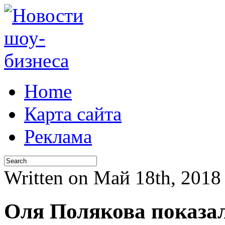
Home
Карта сайта
Реклама
Written on Май 18th, 201
Оля Полякова показа