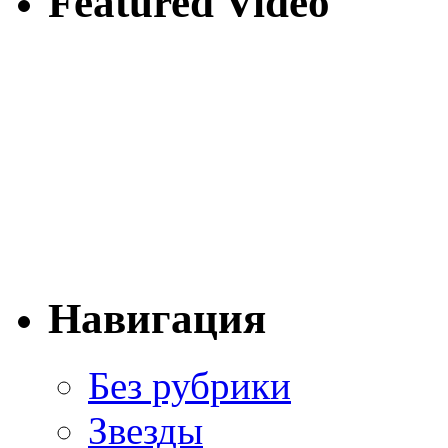
Featured Video
Навигация
Без рубрики
Звезды