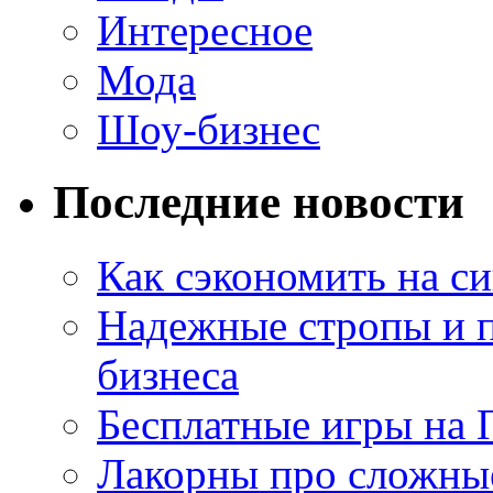
Интересное
Мода
Шоу-бизнес
Последние новости
Как сэкономить на си
Надежные стропы и 
бизнеса
Бесплатные игры на 
Лакорны про сложны