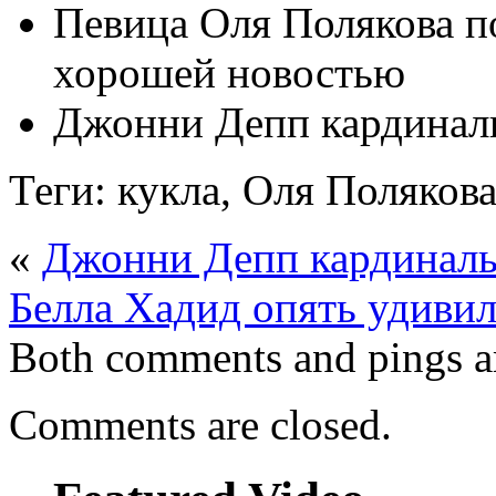
Певица Оля Полякова п
хорошей новостью
Джонни Депп кардинал
Теги: кукла, Оля Полякова
«
Джонни Депп кардиналь
Белла Хадид опять удивил
Both comments and pings ar
Comments are closed.