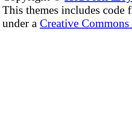
This themes includes code
under a
Creative Commons A