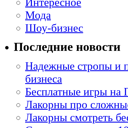
Интересное
Мода
Шоу-бизнес
Последние новости
Надежные стропы и 
бизнеса
Бесплатные игры на 
Лакорны про сложны
Лакорны смотреть бе