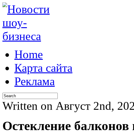
Home
Карта сайта
Реклама
Written on Август 2nd, 2
Остекление балконов 