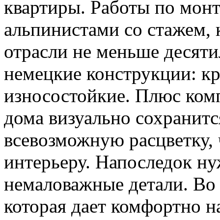
квартиры. Работы по мон
альпинистами со стажем, 
отрасли не меньше десяти
немецкие конструкции: кр
износостойкие. Плюс комп
дома визуально сохранитс
всевозможную расцветку, 
интерьеру. Напоследок ну
немаловажные детали. Во 
которая дает комфортно н