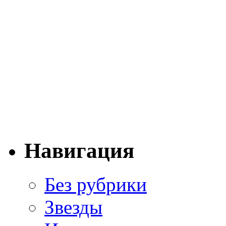
Навигация
Без рубрики
Звезды