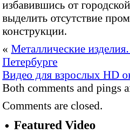
избавившись от городской
выделить отсутствие пром
конструкции.
«
Металлические изделия.
Петербурге
Видео для взрослых HD о
Both comments and pings ar
Comments are closed.
Featured Video