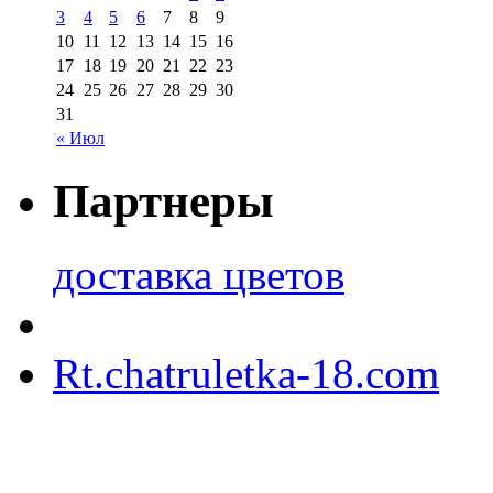
3
4
5
6
7
8
9
10
11
12
13
14
15
16
17
18
19
20
21
22
23
24
25
26
27
28
29
30
31
« Июл
Партнеры
доставка цветов
Rt.chatruletka-18.com