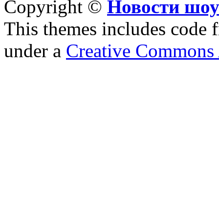
Copyright ©
Новости шоу
This themes includes code
under a
Creative Commons A