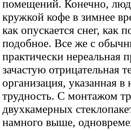
помещений. Конечно, люд
кружкой кофе в зимнее вр
как опускается снег, как 
подобное. Все же с обычн
практически нереальная п
зачастую отрицательная т
организация, указанная в 
трудность. С монтажом т
двухкамерных стеклопакет
намного выше, одновремен