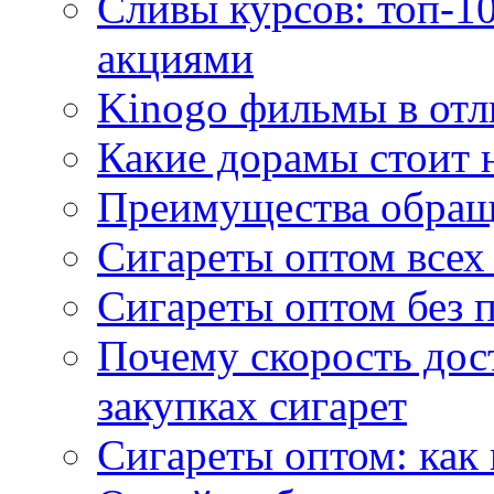
Сливы курсов: топ-1
акциями
Kinogo фильмы в отл
Какие дорамы стоит н
Преимущества обращ
Сигареты оптом всех
Сигареты оптом без 
Почему скорость дос
закупках сигарет
Сигареты оптом: как