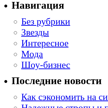
Навигация
Без рубрики
Звезды
Интересное
Мода
Шоу-бизнес
Последние новости
Как сэкономить на си
Надежные стропы и 