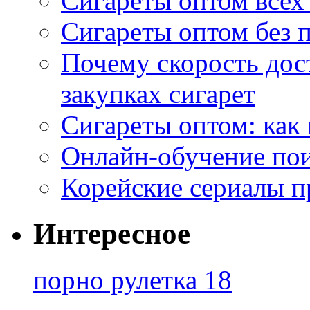
Сигареты оптом всех
Сигареты оптом без 
Почему скорость дос
закупках сигарет
Сигареты оптом: как
Онлайн-обучение по
Корейские сериалы п
Интересное
порно рулетка 18