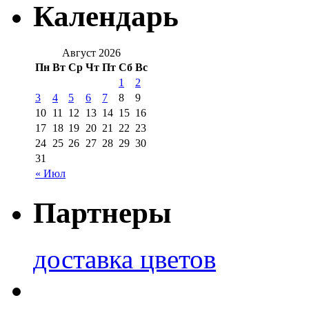
Календарь
Август 2026
Пн
Вт
Ср
Чт
Пт
Сб
Вс
1
2
3
4
5
6
7
8
9
10
11
12
13
14
15
16
17
18
19
20
21
22
23
24
25
26
27
28
29
30
31
« Июл
Партнеры
доставка цветов