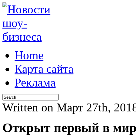
Home
Карта сайта
Реклама
Written on Март 27th, 20
Открыт первый в мир