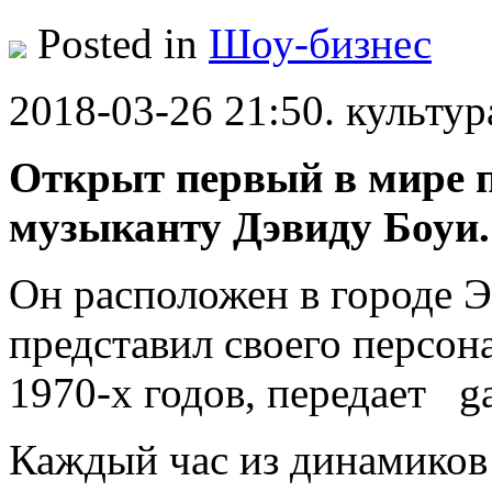
Posted in
Шоу-бизнес
2018-03-26 21:50. культур
Открыт первый в мире 
музыканту Дэвиду Боуи.
Он расположен в городе 
представил своего персон
1970-х годов, передает ga
Каждый час из динамиков