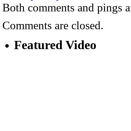
Both comments and pings ar
Comments are closed.
Featured Video