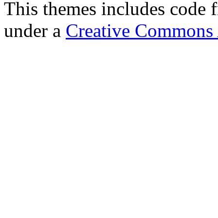
This themes includes code
under a
Creative Commons A