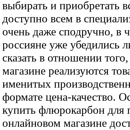
выбирать и приобретать в
доступно всем в специали
очень даже сподручно, в 
россияне уже убедились л
сказать в отношении того,
магазине реализуются тов
именитых производственн
формате цена-качество. Ос
купить флюрокарбон для п
онлайновом магазине дост