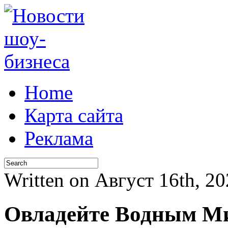
Home
Карта сайта
Реклама
Written on Август 16th, 2
Овладейте Водным Ми