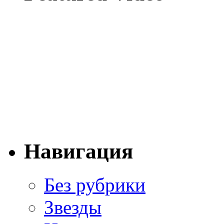
Навигация
Без рубрики
Звезды