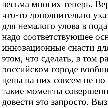
весьма многих теперь. Вер
что-то дополнительно ука
для немалого улова в по
надо соответствующее осн
инновационные снасти для
этом, что сделать, в том р
российском городе вообще
цены на них совсем не по
такие моменты совершенно
довести это запросто. Выз