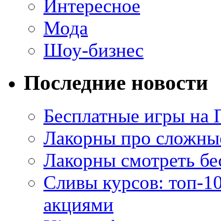
Интересное
Мода
Шоу-бизнес
Последние новости
Бесплатные игры на 
Лакорны про сложны
Лакорны смотреть бе
Сливы курсов: топ-1
акциями