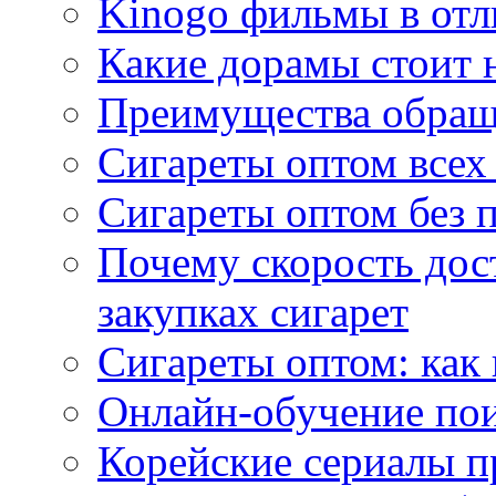
Kinogo фильмы в отл
Какие дорамы стоит н
Преимущества обращ
Сигареты оптом всех
Сигареты оптом без 
Почему скорость дос
закупках сигарет
Сигареты оптом: как
Онлайн-обучение по
Корейские сериалы п