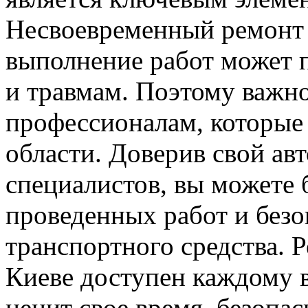
Несвоевременный ремонт 
выполнение работ может 
и травмам. Поэтому важн
профессионалам, которые
области. Доверив свой ав
специалистов, вы можете 
проведенных работ и безо
транспортного средства. 
Киеве доступен каждому 
ценит свое время, безопа