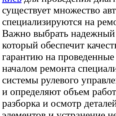
существует множество авт
специализируются на ремо
Важно выбрать надежный 
который обеспечит качест
гарантию на проведенные
началом ремонта специал
системы рулевого управл
и определяют объем работ
разборка и осмотр детале
элементов и устранение н