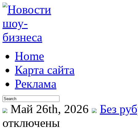
Home
Карта сайта
Реклама
Май 26th, 2026
Без ру
отключены