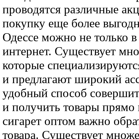
проводятся различные акц
покупку еще более выгодн
Одессе можно не только в 
интернет. Существует мно
которые специализируютс
и предлагают широкий асс
удобный способ совершить
и получить товары прямо 
сигарет оптом важно обра
товара. Существует множе