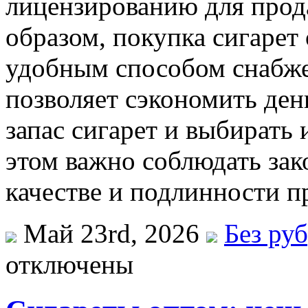
лицензированию для прод
образом, покупка сигарет
удобным способом снабже
позволяет сэкономить день
запас сигарет и выбирать
этом важно соблюдать зак
качестве и подлинности п
Май 23rd, 2026
Без ру
отключены