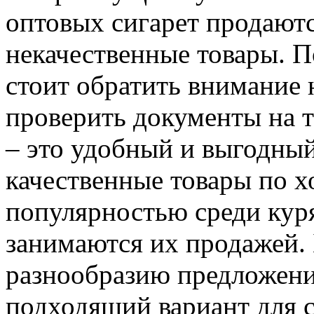
оптовых сигарет продают
некачественные товары. 
стоит обратить внимание 
проверить документы на т
– это удобный и выгодны
качественные товары по 
популярностью среди кур
занимаются их продажей.
разнообразию предложени
подходящий вариант для с