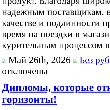
продукт. Благодаря широк
надежным поставщикам, в
качестве и подлинности п
время на поездки в магаз
курительным процессом в
Май 26th, 2026
Без ру
отключены
Дипломы, которые от
горизонты!