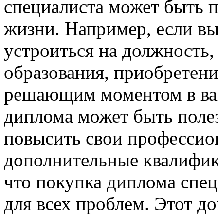
специалиста может быть п
жизни. Например, если вы
устроиться на должность
образования, приобретени
решающим моментом в ваш
диплома может быть полез
повысить свои профессио
дополнительные квалифик
что покупка диплома спец
для всех проблем. Этот д