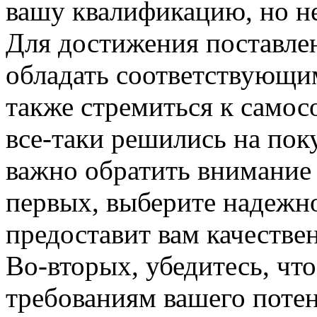
вашу квалификацию, но не
Для достижения поставле
обладать соответствующи
также стремиться к само
все-таки решились на пок
важно обратить внимание
первых, выберите надежн
предоставит вам качеств
Во-вторых, убедитесь, что
требованиям вашего потен