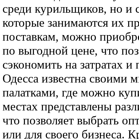
среди курильщиков, но и 
которые занимаются их п
поставкам, можно приобр
по выгодной цене, что по
сэкономить на затратах и
Одесса известна своими 
палатками, где можно куп
местах представлены разл
что позволяет выбрать оп
или для своего бизнеса. К