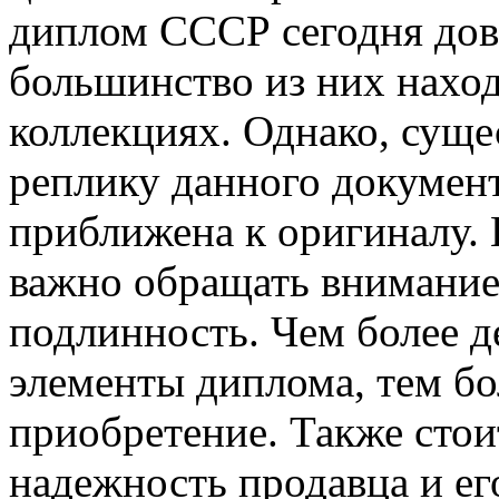
диплом СССР сегодня дов
большинство из них наход
коллекциях. Однако, суще
реплику данного документ
приближена к оригиналу.
важно обращать внимание 
подлинность. Чем более 
элементы диплома, тем бо
приобретение. Также стои
надежность продавца и ег