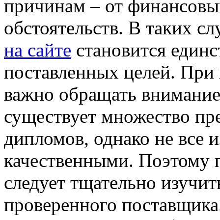
причинам – от финансовы
обстоятельств. В таких с
на сайте
становится един
поставленных целей. При
важно обращать внимание 
существует множество пр
дипломов, однако не все 
качественными. Поэтому п
следует тщательно изучит
проверенного поставщика