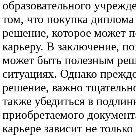
образовательного учрежде
том, что покупка диплома 
решение, которое может 
карьеру. В заключение, п
может быть полезным реш
ситуациях. Однако прежде
решение, важно тщательно 
также убедиться в подлин
приобретаемого документа
карьере зависит не только