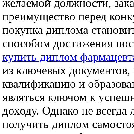
желаемой должности, зак
преимущество перед конк
покупка диплома станови
способом достижения пос
купить диплом фармацевт
из ключевых документов
квалификацию и образова
являться ключом к успешн
доходу. Однако не всегда
получить диплом самосто