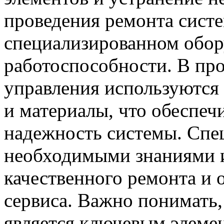
проведения ремонта систе
специализированном обор
работоспособности. В про
управления используются 
и материалы, что обеспеч
надежность системы. Спе
необходимыми знаниями и
качественного ремонта и 
сервиса. Важно понимать,
является ключевым элемен