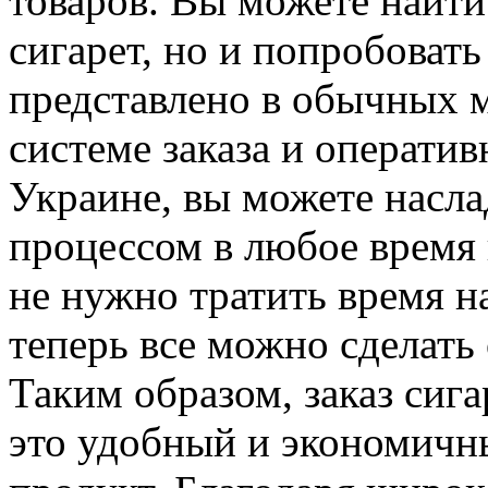
товаров. Вы можете найт
сигарет, но и попробовать
представлено в обычных м
системе заказа и оператив
Украине, вы можете насл
процессом в любое время 
не нужно тратить время н
теперь все можно сделать 
Таким образом, заказ сиг
это удобный и экономич