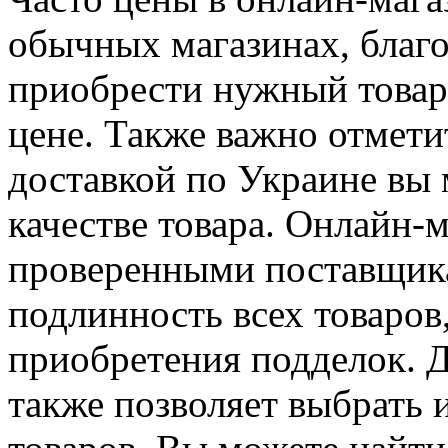
обычных магазинах, благ
приобрести нужный товар
цене. Также важно отметит
доставкой по Украине вы 
качестве товара. Онлайн-
проверенными поставщик
подлинность всех товаров
приобретения подделок. Д
также позволяет выбрать 