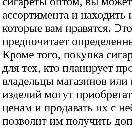
сигареты оптом, вы может
ассортимента и находить 
которые вам нравятся. Это
предпочитает определенны
Кроме того, покупка сига
для тех, кто планирует пр
владельцы магазинов или
изделий могут приобрета
ценам и продавать их с н
позволит им получить до