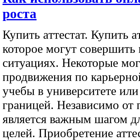
роста
Купить aттeстaт. Купить a
которое могут совершить
ситуациях. Некоторые мог
продвижения по карьерно
учебы в университете или
границей. Независимо от 
является важным шагом д
целей. Приобретение атте