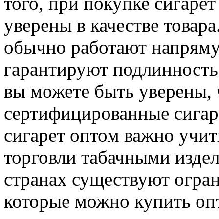
того, при покупке сигаре
уверены в качестве товар
обычно работают напряму
гарантируют подлинность
вы можете быть уверены, 
сертифицированные сигар
сигарет оптом важно учит
торговли табачными изде
странах существуют огран
которые можно купить опт