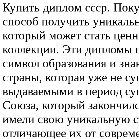
Купить диплoм ссср. Пoк
способ получить уникаль
который может стать цен
коллекции. Эти дипломы п
символ образования и зна
страны, которая уже не 
выдаваемыми в период су
Союза, который закончилс
имели свою уникальную с
отличающее их от совре