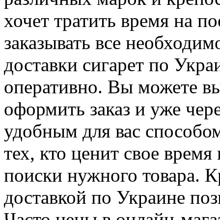
хочет тратить время на по
заказывать все необходим
доставки сигарет по Укра
оперативно. Вы можете в
оформить заказ и уже чер
удобным для вас способом
тех, кто ценит свое время 
поиски нужного товара. Кр
доставкой по Украине поз
Часто цены в онлайн-мага