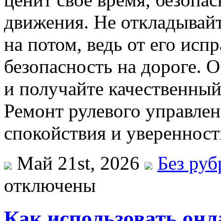
движения. Не откладывайт
на потом, ведь от его исп
безопасность на дороге. 
и получайте качественный
Ремонт рулевого управлен
спокойствия и уверенност
Май 21st, 2026
Без ру
отключены
Как использовать онл