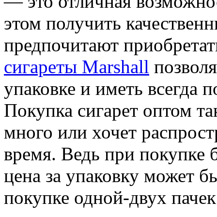
— это отличная возможно
этом получить качествен
предпочитают приобретать
сигареты Marshall
позволя
упаковке и иметь всегда п
Покупка сигарет оптом так
много или хочет распрост
время. Ведь при покупке 
цена за упаковку может б
покупке одной-двух пачек.