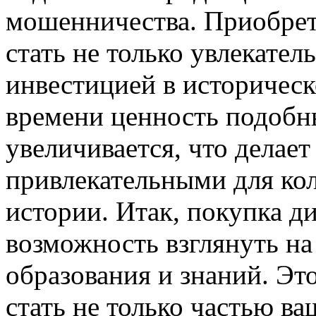
мошенничества. Приобре
стать не только увлекател
инвестицией в историческ
времени ценность подобн
увеличивается, что делает
привлекательными для ко
истории. Итак, покупка 
возможность взглянуть на
образования и знаний. Э
стать не только частью ва