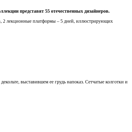
коллекции представят 55 отечественных дизайнеров.
тов, 2 лекционные платформы – 5 дней, иллюстрирующих
 декольте, выставившем ее грудь напоказ. Сетчатые колготки и