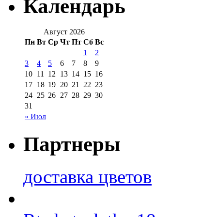
Календарь
Август 2026
Пн
Вт
Ср
Чт
Пт
Сб
Вс
1
2
3
4
5
6
7
8
9
10
11
12
13
14
15
16
17
18
19
20
21
22
23
24
25
26
27
28
29
30
31
« Июл
Партнеры
доставка цветов