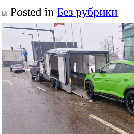
Posted in
Без рубрики