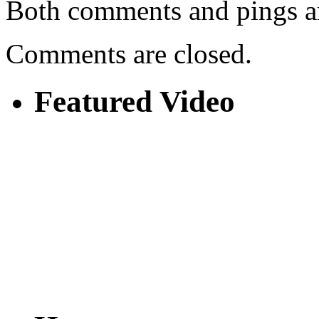
Both comments and pings ar
Comments are closed.
Featured Video