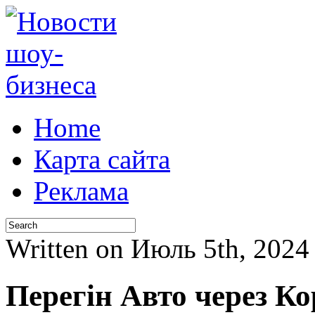
Home
Карта сайта
Реклама
Written on Июль 5th, 202
Перегін Авто через К