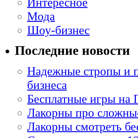
Интересное
Мода
Шоу-бизнес
Последние новости
Надежные стропы и 
бизнеса
Бесплатные игры на 
Лакорны про сложны
Лакорны смотреть бе