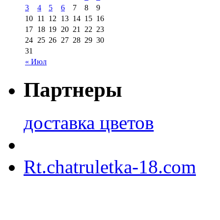
3
4
5
6
7
8
9
10
11
12
13
14
15
16
17
18
19
20
21
22
23
24
25
26
27
28
29
30
31
« Июл
Партнеры
доставка цветов
Rt.chatruletka-18.com