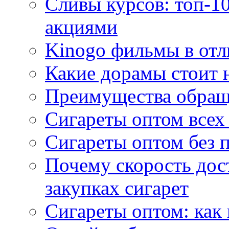
Сливы курсов: топ-1
акциями
Kinogo фильмы в отл
Какие дорамы стоит н
Преимущества обращ
Сигареты оптом всех
Сигареты оптом без 
Почему скорость дос
закупках сигарет
Сигареты оптом: как