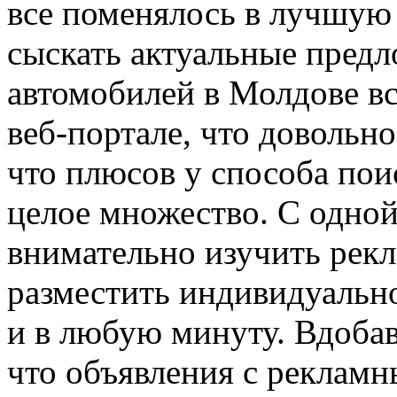
все поменялось в лучшую 
сыскать актуальные пред
автомобилей в Молдове в
веб-портале, что довольн
что плюсов у способа пои
целое множество. С одной
внимательно изучить рек
разместить индивидуальн
и в любую минуту. Вдобав
что объявления с реклам