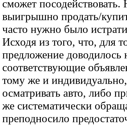
сможет посодействовать. Н
выигрышно продать/купит
часто нужно было истрати
Исходя из того, что, для 
предложение доводилось 
соответствующие объявлен
тому же и индивидуально,
осматривать авто, либо пр
же систематически обраща
преподносило предостато