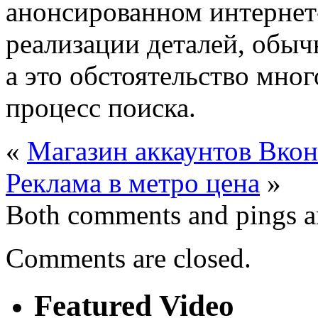
анонсированном интернет-
реализации деталей, обы
а это обстоятельство мно
процесс поиска.
«
Магазин аккаунтов Вконта
Реклама в метро цена
»
Both comments and pings ar
Comments are closed.
Featured Video