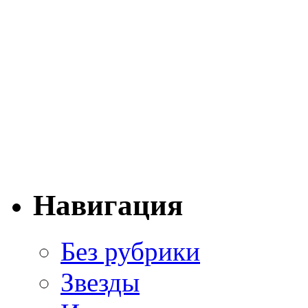
Навигация
Без рубрики
Звезды