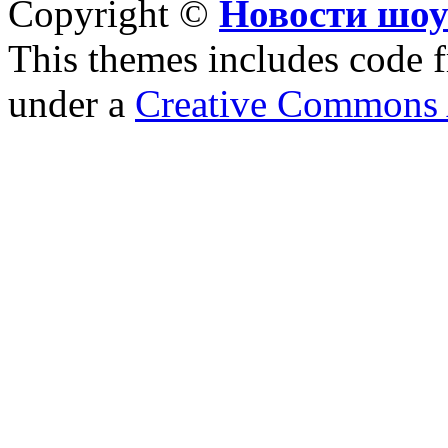
Copyright ©
Новости шоу
This themes includes code
under a
Creative Commons A