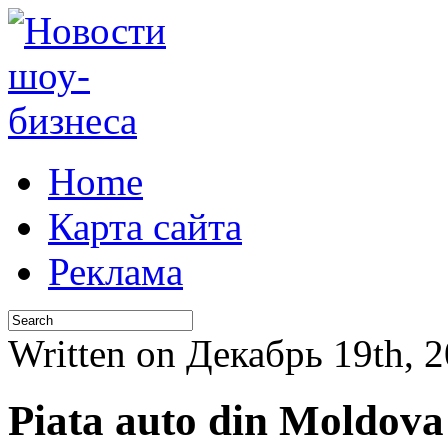
Home
Карта сайта
Реклама
Written on Декабрь 19th, 
Piata auto din Moldova