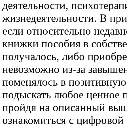
деятельности, психотерап
жизнедеятельности. В прин
если относительно недавн
книжки пособия в собстве
получалось, либо приобре
невозможно из-за завышен
поменялось в позитивную 
подыскать любое ценное 
пройдя на описанный выш
ознакомиться с цифровой 