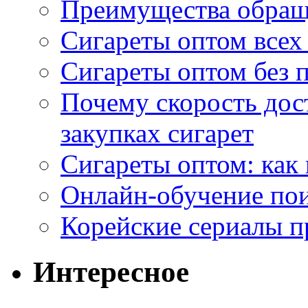
Преимущества обращ
Сигареты оптом всех
Сигареты оптом без 
Почему скорость дос
закупках сигарет
Сигареты оптом: как
Онлайн-обучение по
Корейские сериалы п
Интересное