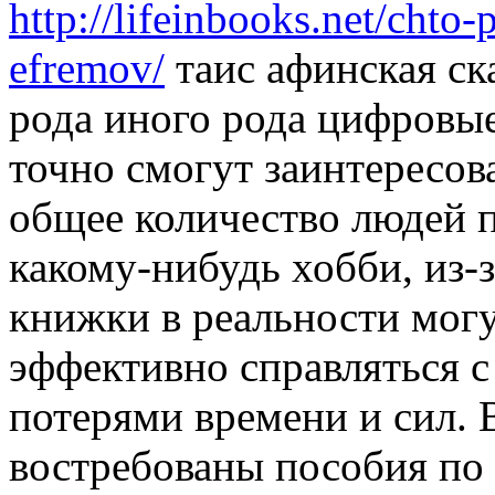
http://lifeinbooks.net/chto-
efremov/
таис афинская ска
рода иного рода цифровые
точно смогут заинтересов
общее количество людей 
какому-нибудь хобби, из-з
книжки в реальности могу
эффективно справляться с
потерями времени и сил. 
востребованы пособия по 