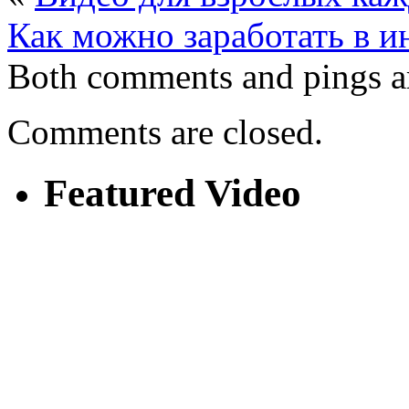
Как можно заработать в и
Both comments and pings ar
Comments are closed.
Featured Video