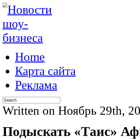
Home
Карта сайта
Реклама
Written on Ноябрь 29th, 
Подыскать «Таис» Аф