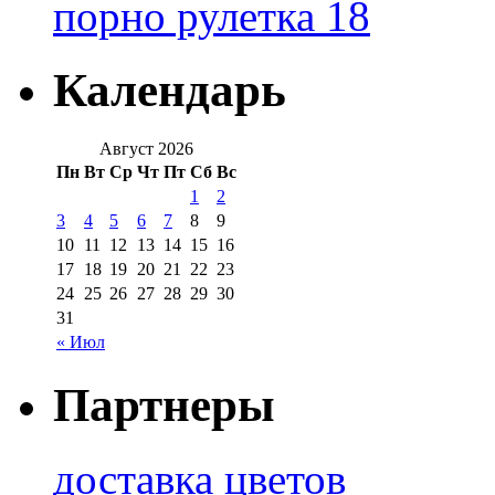
порно рулетка 18
Календарь
Август 2026
Пн
Вт
Ср
Чт
Пт
Сб
Вс
1
2
3
4
5
6
7
8
9
10
11
12
13
14
15
16
17
18
19
20
21
22
23
24
25
26
27
28
29
30
31
« Июл
Партнеры
доставка цветов