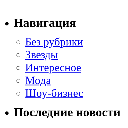
Навигация
Без рубрики
Звезды
Интересное
Мода
Шоу-бизнес
Последние новости