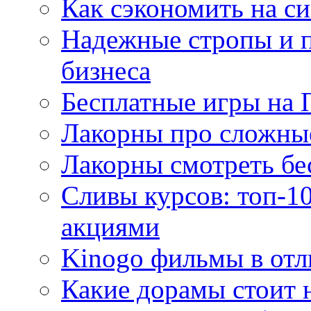
Как сэкономить на си
Надежные стропы и 
бизнеса
Бесплатные игры на 
Лакорны про сложны
Лакорны смотреть бе
Сливы курсов: топ-1
акциями
Kinogo фильмы в отл
Какие дорамы стоит н