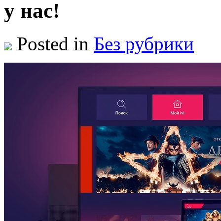
у нас!
Posted in
Без рубрики