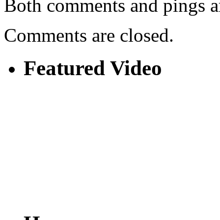
Both comments and pings ar
Comments are closed.
Featured Video