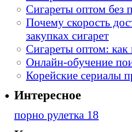
Сигареты оптом без 
Почему скорость дос
закупках сигарет
Сигареты оптом: как
Онлайн-обучение по
Корейские сериалы п
Интересное
порно рулетка 18