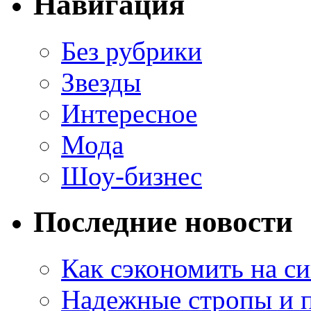
Навигация
Без рубрики
Звезды
Интересное
Мода
Шоу-бизнес
Последние новости
Как сэкономить на си
Надежные стропы и 