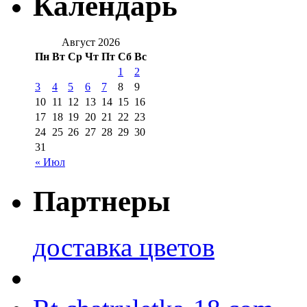
Календарь
Август 2026
Пн
Вт
Ср
Чт
Пт
Сб
Вс
1
2
3
4
5
6
7
8
9
10
11
12
13
14
15
16
17
18
19
20
21
22
23
24
25
26
27
28
29
30
31
« Июл
Партнеры
доставка цветов