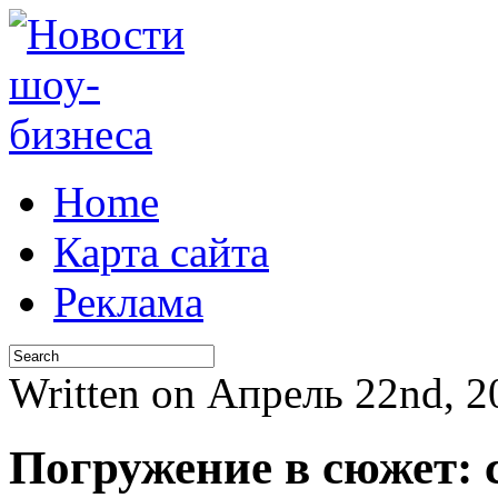
Home
Карта сайта
Реклама
Written on Апрель 22nd, 
Погружение в сюжет: