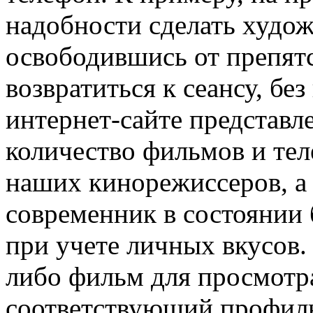
надобности сделать худож
освободившись от препят
возвратиться к сеансу, без
интернет-сайте представл
количество фильмов и те
наших кинорежиссеров, а
современник в состоянии 
при учете личных вкусов.
либо фильм для просмотра
соответствующий профиль