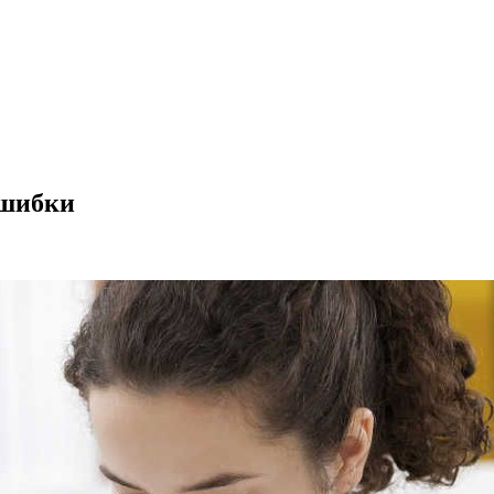
ошибки