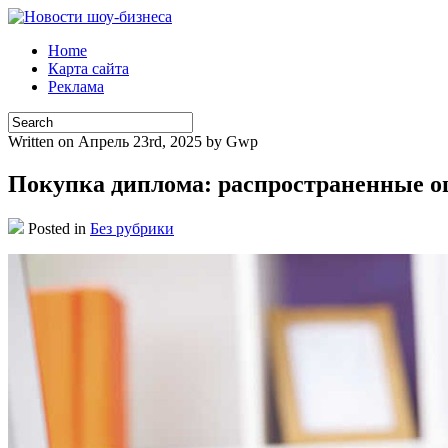
Home
Карта сайта
Реклама
Written on Апрель 23rd, 2025 by Gwp
Покупка диплома: распространенные 
Posted in
Без рубрики