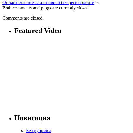
Онлайн-чтение лайт-новелл без регистрации
»
Both comments and pings are currently closed.
Comments are closed.
Featured Video
Навигация
Без рубрики