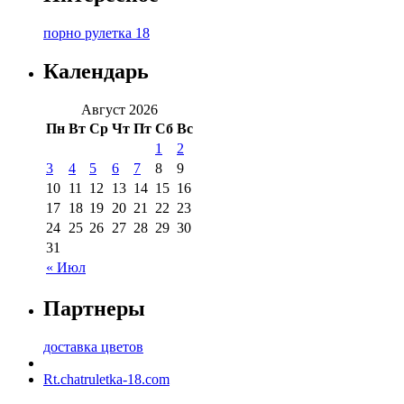
порно рулетка 18
Календарь
Август 2026
Пн
Вт
Ср
Чт
Пт
Сб
Вс
1
2
3
4
5
6
7
8
9
10
11
12
13
14
15
16
17
18
19
20
21
22
23
24
25
26
27
28
29
30
31
« Июл
Партнеры
доставка цветов
Rt.chatruletka-18.com