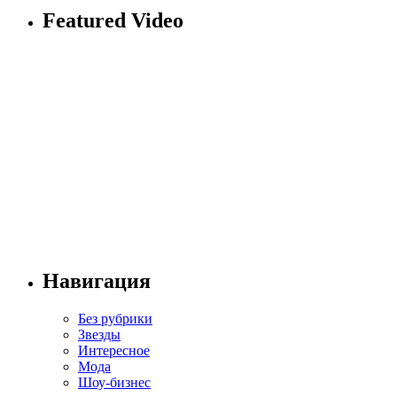
Featured Video
Навигация
Без рубрики
Звезды
Интересное
Мода
Шоу-бизнес