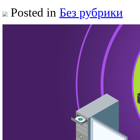
Posted in
Без рубрики