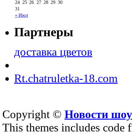
24
25
26
27
28
29
30
31
« Июл
Партнеры
доставка цветов
Rt.chatruletka-18.com
Copyright ©
Новости шоу
This themes includes code