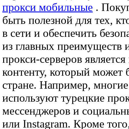
прокси мобильные
. Поку
быть полезной для тех, к
в сети и обеспечить безо
из главных преимуществ 
прокси-серверов является
контенту, который может 
стране. Например, многие
используют турецкие прок
мессенджеров и социальны
или Instagram. Кроме того