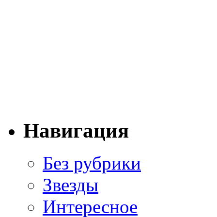
Навигация
Без рубрики
Звезды
Интересное