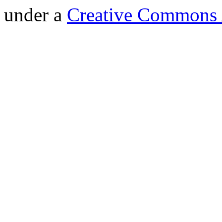
under a
Creative Commons A