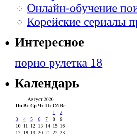
Онлайн-обучение по
Корейские сериалы п
Интересное
порно рулетка 18
Календарь
Август 2026
Пн
Вт
Ср
Чт
Пт
Сб
Вс
1
2
3
4
5
6
7
8
9
10
11
12
13
14
15
16
17
18
19
20
21
22
23