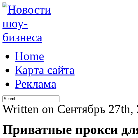
Home
Карта сайта
Реклама
Written on Сентябрь 27th,
Приватные прокси для