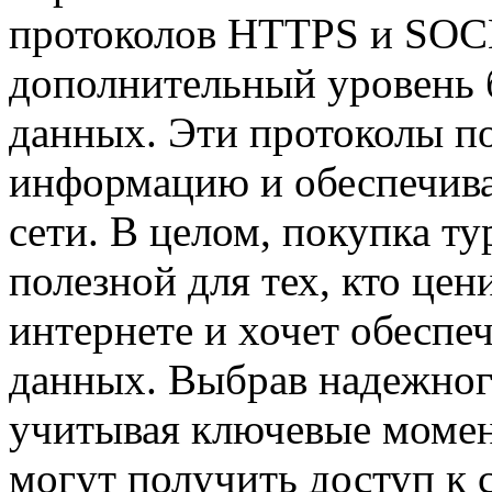
протоколов HTTPS и SOC
дополнительный уровень 
данных. Эти протоколы п
информацию и обеспечива
сети. В целом, покупка т
полезной для тех, кто це
интернете и хочет обеспе
данных. Выбрав надежног
учитывая ключевые момен
могут получить доступ к 