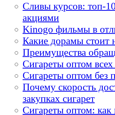
Сливы курсов: топ-1
акциями
Kinogo фильмы в отл
Какие дорамы стоит н
Преимущества обращ
Сигареты оптом всех
Сигареты оптом без 
Почему скорость дос
закупках сигарет
Сигареты оптом: как