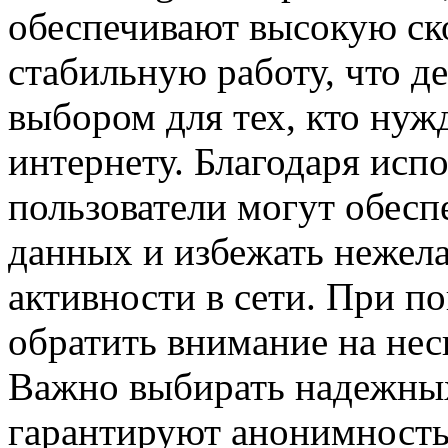
обеспечивают высокую ск
стабильную работу, что д
выбором для тех, кто нуж
интернету. Благодаря исп
пользователи могут обесп
данных и избежать нежела
активности в сети. При п
обратить внимание на не
Важно выбирать надежных
гарантируют анонимность