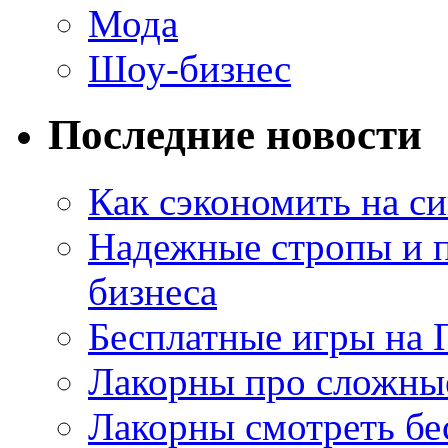
Мода
Шоу-бизнес
Последние новости
Как сэкономить на си
Надежные стропы и 
бизнеса
Бесплатные игры на 
Лакорны про сложны
Лакорны смотреть бе