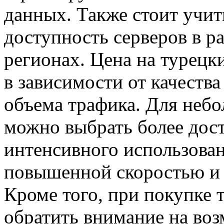
данных. Также стоит учит
доступность серверов в р
регионах. Цена на турецк
в зависимости от качеств
объема трафика. Для неб
можно выбрать более дост
интенсивного использован
повышенной скоростью и
Кроме того, при покупке 
обратить внимание на во