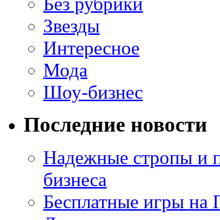
Без рубрики
Звезды
Интересное
Мода
Шоу-бизнес
Последние новости
Надежные стропы и 
бизнеса
Бесплатные игры на 