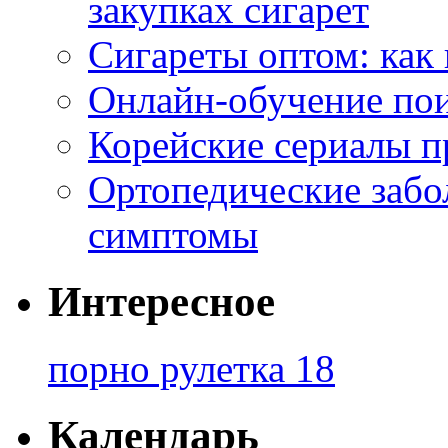
закупках сигарет
Сигареты оптом: как
Онлайн-обучение по
Корейские сериалы п
Ортопедические забо
симптомы
Интересное
порно рулетка 18
Календарь