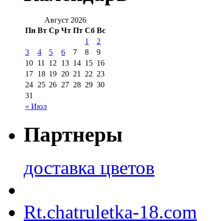
Август 2026
Пн
Вт
Ср
Чт
Пт
Сб
Вс
1
2
3
4
5
6
7
8
9
10
11
12
13
14
15
16
17
18
19
20
21
22
23
24
25
26
27
28
29
30
31
« Июл
Партнеры
доставка цветов
Rt.chatruletka-18.com