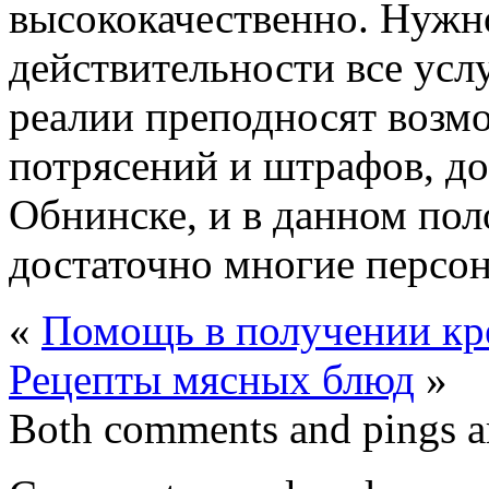
высококачественно. Нужно
действительности все усл
реалии преподносят возмо
потрясений и штрафов, д
Обнинске, и в данном пол
достаточно многие персон
«
Помощь в получении кре
Рецепты мясных блюд
»
Both comments and pings ar