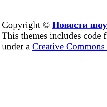
Copyright ©
Новости шоу
This themes includes code
under a
Creative Commons A