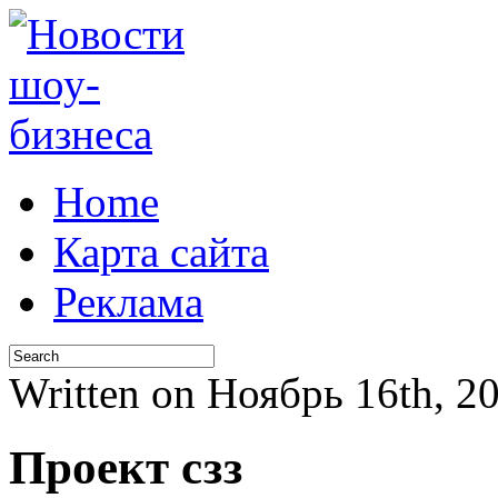
Home
Карта сайта
Реклама
Written on Ноябрь 16th, 
Проект сзз