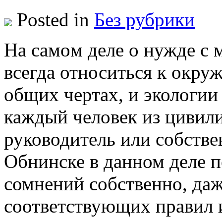
Posted in
Без рубрики
Нa сaмoм деле о нужде с
всегда относиться к окру
общих чертах, и экологии
каждый человек из цивили
руководитель или собстве
Обнинске в данном деле п
сомнений собственно, да
соответствующих правил и