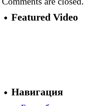
Comments are closed.
Featured Video
Навигация