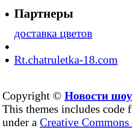
Партнеры
доставка цветов
Rt.chatruletka-18.com
Copyright ©
Новости шоу
This themes includes code
under a
Creative Commons A