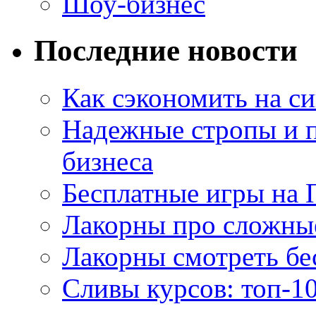
Шоу-бизнес
Последние новости
Как сэкономить на си
Надежные стропы и 
бизнеса
Бесплатные игры на 
Лакорны про сложны
Лакорны смотреть бе
Сливы курсов: топ-1