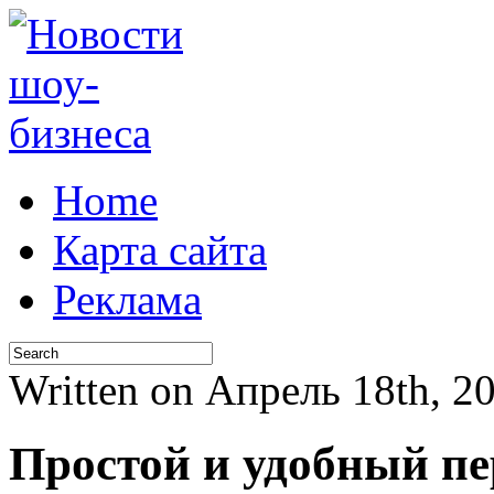
Home
Карта сайта
Реклама
Written on Апрель 18th, 
Простой и удобный пе