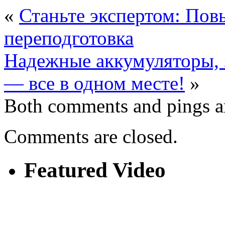
«
Станьте экспертом: По
переподготовка
Надежные аккумуляторы, 
— все в одном месте!
»
Both comments and pings ar
Comments are closed.
Featured Video