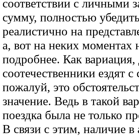
соответствии с личными 
сумму, полностью убедить
реалистично на представл
а, вот на неких моментах
подробнее. Как вариация,
соотечественники ездят с
пожалуй, это обстоятельс
значение. Ведь в такой ва
поездка была не только пр
В связи с этим, наличие в 