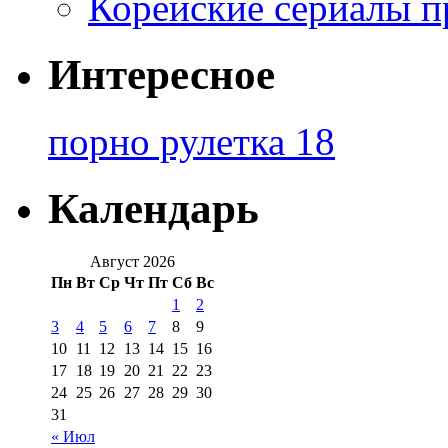
Корейские сериалы п
Интересное
порно рулетка 18
Календарь
Август 2026
Пн
Вт
Ср
Чт
Пт
Сб
Вс
1
2
3
4
5
6
7
8
9
10
11
12
13
14
15
16
17
18
19
20
21
22
23
24
25
26
27
28
29
30
31
« Июл