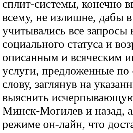
сплит-системы, конечно в
всему, не излишне, дабы 
учитывались все запросы 
социального статуса и воз
описанным и всяческим и
услуги, предложенные по 
слову, заглянув на указа
выяснить исчерпывающую
Минск-Могилев и назад, а
режиме он-лайн, что дост