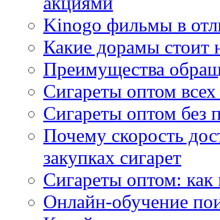
акциями
Kinogo фильмы в отл
Какие дорамы стоит н
Преимущества обращ
Сигареты оптом всех
Сигареты оптом без 
Почему скорость дос
закупках сигарет
Сигареты оптом: как
Онлайн-обучение по