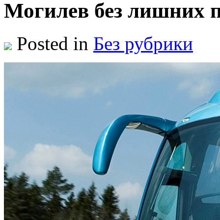
Могилев без лишних 
Posted in
Без рубрики