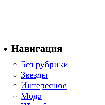
Навигация
Без рубрики
Звезды
Интересное
Мода