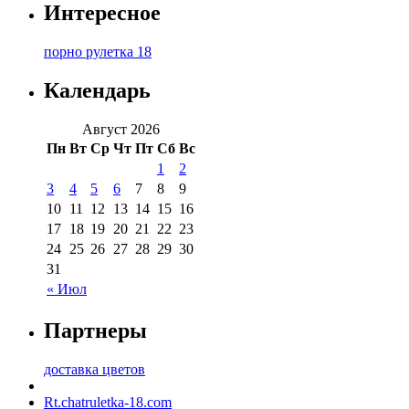
Интересное
порно рулетка 18
Календарь
Август 2026
Пн
Вт
Ср
Чт
Пт
Сб
Вс
1
2
3
4
5
6
7
8
9
10
11
12
13
14
15
16
17
18
19
20
21
22
23
24
25
26
27
28
29
30
31
« Июл
Партнеры
доставка цветов
Rt.chatruletka-18.com