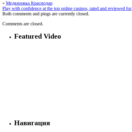
«
Медкнижка Краснодар
Play with confidence at the top online casinos, rated and reviewed fo
Both comments and pings are currently closed.
Comments are closed.
Featured Video
Навигация