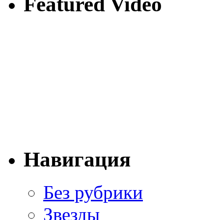
Featured Video
Навигация
Без рубрики
Звезды