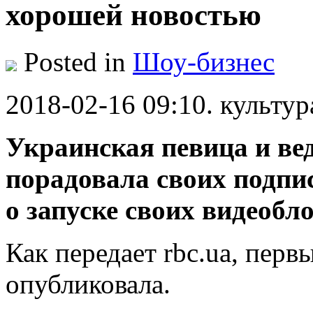
хорошей новостью
Posted in
Шоу-бизнес
2018-02-16 09:10. культур
Украинская певица и ве
порадовала своих подпи
о запуске своих видеобл
Как передает rbc.ua, перв
опубликовала.