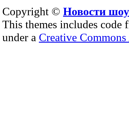
Copyright ©
Новости шоу
This themes includes code
under a
Creative Commons A