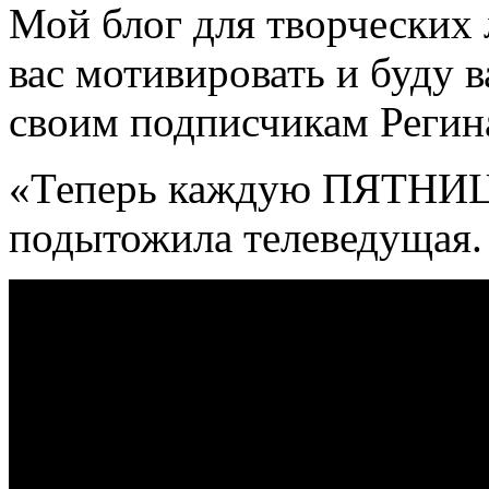
Мой блог для творческих 
вас мотивировать и буду в
своим подписчикам Регин
«Теперь каждую ПЯТНИЦ
подытожила телеведущая.