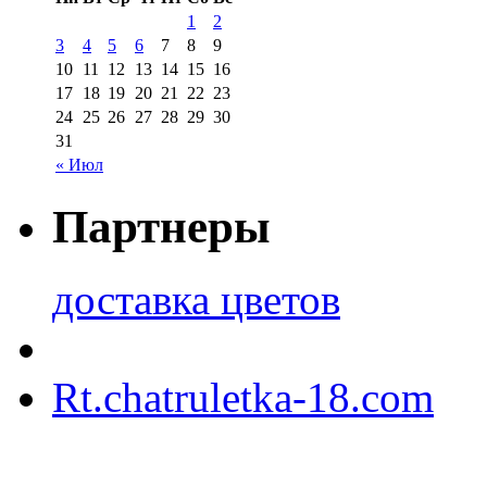
1
2
3
4
5
6
7
8
9
10
11
12
13
14
15
16
17
18
19
20
21
22
23
24
25
26
27
28
29
30
31
« Июл
Партнеры
доставка цветов
Rt.chatruletka-18.com