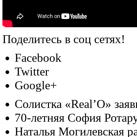
Поделитесь в соц сетях!
Facebook
Twitter
Google+
Солистка «Real’O» заяв
70-летняя София Ротару
Наталья Могилевская ра