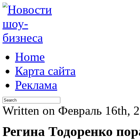
Home
Карта сайта
Реклама
Written on Февраль 16th,
Регина Тодоренко по