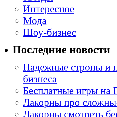
Интересное
Мода
Шоу-бизнес
Последние новости
Надежные стропы и 
бизнеса
Бесплатные игры на 
Лакорны про сложны
Лакорны смотреть бе