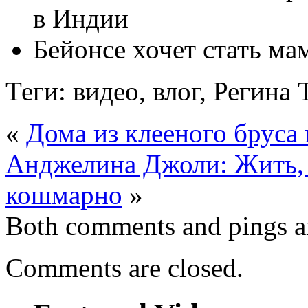
в Индии
Бейонсе хочет стать ма
Теги: видео, влог, Регина
«
Дома из клееного бруса
Анджелина Джоли: Жить, 
кошмарно
»
Both comments and pings ar
Comments are closed.