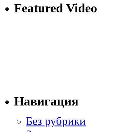
Featured Video
Навигация
Без рубрики