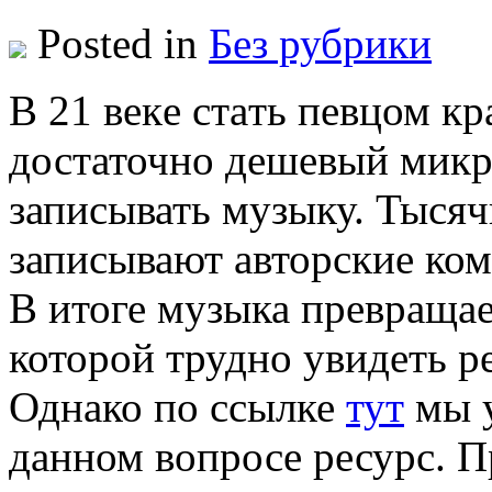
Posted in
Без рубрики
В 21 вeкe стaть певцом кр
достаточно дешевый микр
записывать музыку. Тысяч
записывают авторские ком
В итоге музыка превращае
которой трудно увидеть р
Однако по ссылке
тут
мы у
данном вопросе ресурс. 