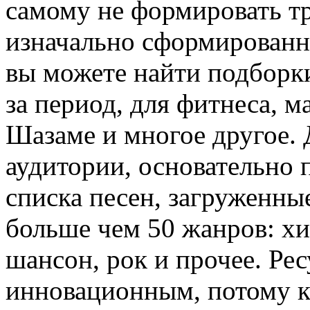
самому не формировать тр
изначально сформированны
вы можете найти подборки
за период, для фитнеса, 
Шазаме и многое другое.
аудитории, основательно
списка песен, загруженны
больше чем 50 жанров: хип
шансон, рок и прочее. Рес
инновационным, потому ка