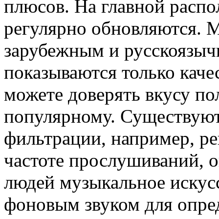
плюсов. На главной расп
регулярно обновляются. 
зарубежным и русскоязычн
показываются только каче
можете доверять вкусу пол
популярному. Существуют
фильтрации, например, рей
частоте прослушиваний, о
людей музыкальное искусс
фоновым звуком для опре