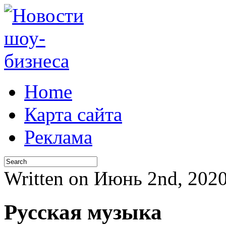
Home
Карта сайта
Реклама
Written on Июнь 2nd, 202
Русская музыка