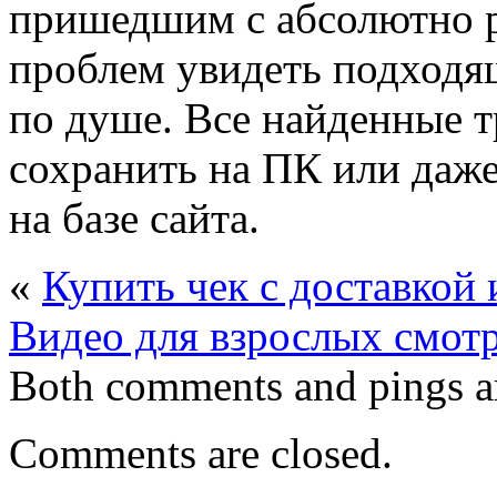
пришедшим с абсолютно р
проблем увидеть подходя
по душе. Все найденные 
сохранить на ПК или даже
на базе сайта.
«
Купить чек с доставкой
Видео для взрослых смотр
Both comments and pings ar
Comments are closed.