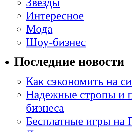
Звезды
Интересное
Мода
Шоу-бизнес
Последние новости
Как сэкономить на си
Надежные стропы и 
бизнеса
Бесплатные игры на 