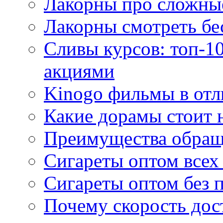
Лакорны про сложны
Лакорны смотреть бе
Сливы курсов: топ-1
акциями
Kinogo фильмы в отл
Какие дорамы стоит н
Преимущества обращ
Сигареты оптом всех
Сигареты оптом без 
Почему скорость дос