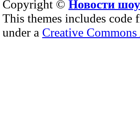
Copyright ©
Новости шоу
This themes includes code
under a
Creative Commons A