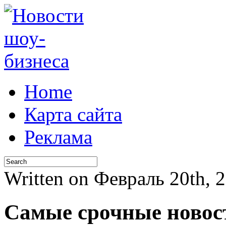
Home
Карта сайта
Реклама
Written on Февраль 20th,
Самые срочные новос