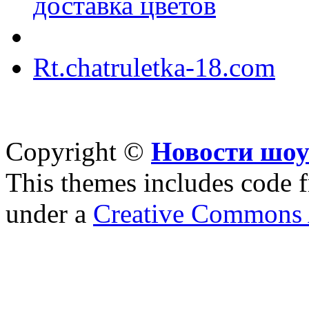
доставка цветов
Rt.chatruletka-18.com
Copyright ©
Новости шоу
This themes includes code
under a
Creative Commons A