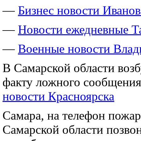
—
Бизнес новости Ивано
—
Новости ежедневные Т
—
Военные новости Влад
В Самарской области возб
факту ложного сообщения
новости Красноярска
Самара, на телефон пожа
Самарской области позво