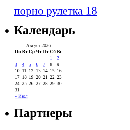
порно рулетка 18
Календарь
Август 2026
Пн
Вт
Ср
Чт
Пт
Сб
Вс
1
2
3
4
5
6
7
8
9
10
11
12
13
14
15
16
17
18
19
20
21
22
23
24
25
26
27
28
29
30
31
« Июл
Партнеры