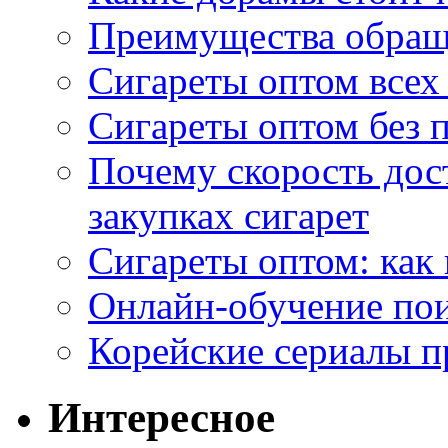
Преимущества обращ
Сигареты оптом всех
Сигареты оптом без 
Почему скорость дос
закупках сигарет
Сигареты оптом: как
Онлайн-обучение по
Корейские сериалы п
Интересное