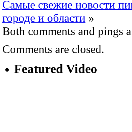
Самые свежие новости пи
городе и области
»
Both comments and pings ar
Comments are closed.
Featured Video