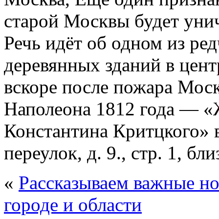
старой Москвы будет уни
Речь идёт об одном из р
деревянных зданий в цен
вскоре после пожара Мос
Наполеона 1812 года — 
Константина Критцкого» 
переулок, д. 9., стр. 1, 
«
Рассказываем важные но
городе и области