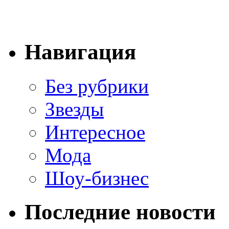
Навигация
Без рубрики
Звезды
Интересное
Мода
Шоу-бизнес
Последние новости