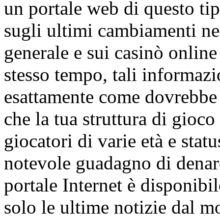
un portale web di questo ti
sugli ultimi cambiamenti ne
generale e sui casinò online
stesso tempo, tali informazi
esattamente come dovrebbe 
che la tua struttura di gioco
giocatori di varie età e statu
notevole guadagno di denar
portale Internet è disponib
solo le ultime notizie dal 