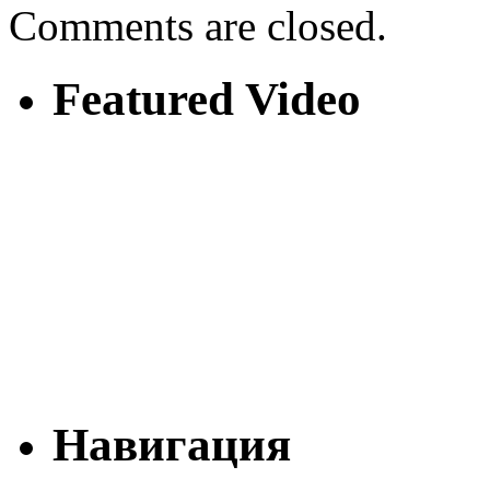
Comments are closed.
Featured Video
Навигация