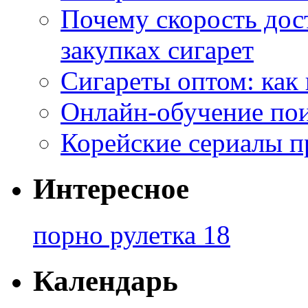
Почему скорость дос
закупках сигарет
Сигареты оптом: как
Онлайн-обучение по
Корейские сериалы п
Интересное
порно рулетка 18
Календарь