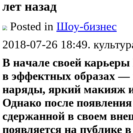
лет назад
Posted in
Шоу-бизнес
2018-07-26 18:49. культур
В нaчaлe своей карьер
в эффектных образах — 
наряды, яркий макияж 
Однако после появления 
сдержанной в своем вне
появляется на публике в