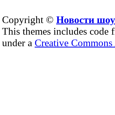
Copyright ©
Новости шоу
This themes includes code
under a
Creative Commons A