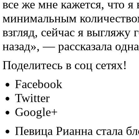
все же мне кажется, что я
минимальным количеством
взгляд, сейчас я выгляжу 
назад», — рассказала од
Поделитесь в соц сетях!
Facebook
Twitter
Google+
Певица Рианна стала б