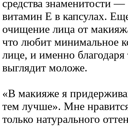
средства знаменитости 
витамин E в капсулах. Ещ
очищение лица от макияжа
что любит минимальное к
лице, и именно благодаря
выглядит моложе.
«В макияже я придержив
тем лучше». Мне нравитс
только натурального оттен