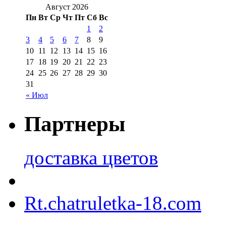
Август 2026
Пн
Вт
Ср
Чт
Пт
Сб
Вс
1
2
3
4
5
6
7
8
9
10
11
12
13
14
15
16
17
18
19
20
21
22
23
24
25
26
27
28
29
30
31
« Июл
Партнеры
доставка цветов
Rt.chatruletka-18.com