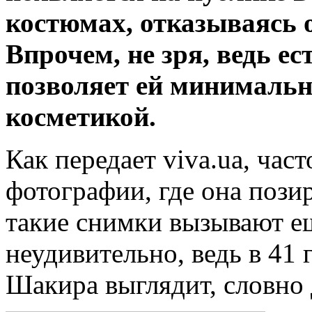
костюмах, отказываясь 
Впрочем, не
зря, ведь е
позволяет ей минимальн
косметикой.
Как передает viva.ua, час
фотографии, где она позир
такие снимки вызывают е
неудивительно, ведь в 41
Шакира выглядит, словно 