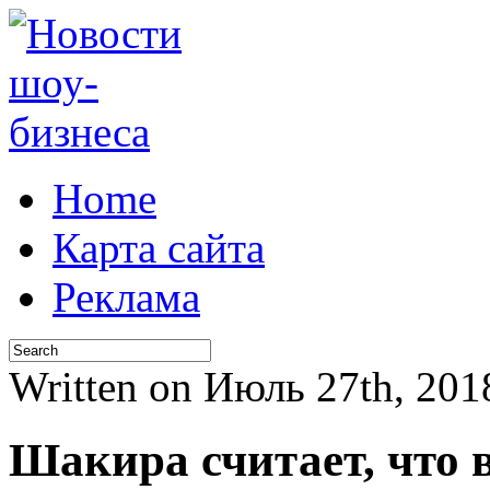
Home
Карта сайта
Реклама
Written on Июль 27th, 2
Шакира считает, что 