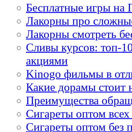
Бесплатные игры на 
Лакорны про сложны
Лакорны смотреть бе
Сливы курсов: топ-1
акциями
Kinogo фильмы в отл
Какие дорамы стоит н
Преимущества обращ
Сигареты оптом всех
Сигареты оптом без 