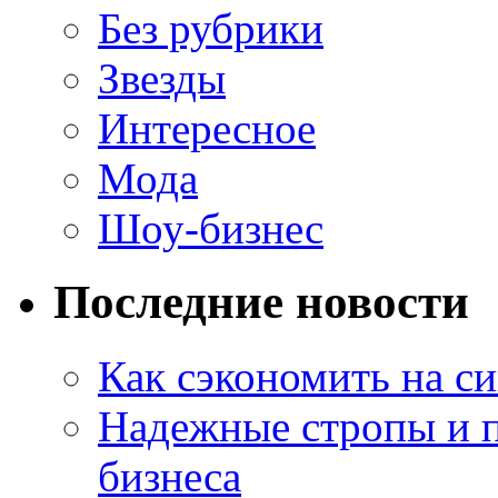
Без рубрики
Звезды
Интересное
Мода
Шоу-бизнес
Последние новости
Как сэкономить на си
Надежные стропы и 
бизнеса