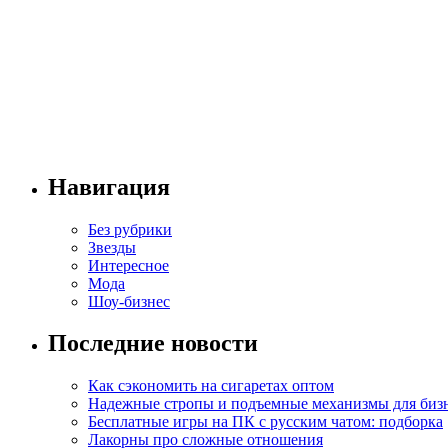
Навигация
Без рубрики
Звезды
Интересное
Мода
Шоу-бизнес
Последние новости
Как сэкономить на сигаретах оптом
Надежные стропы и подъемные механизмы для биз
Бесплатные игры на ПК с русским чатом: подборка
Лакорны про сложные отношения