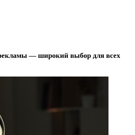
 рекламы — широкий выбор для всех