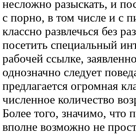
несложно разыскать, и по
с порно, в том числе и с 
классно развлечься без ра
посетить специальный ин
рабочей ссылке, заявленно
однозначно следует поведа
предлагается огромная кла
численное количество воз
Более того, значимо, что
вполне возможно не просто