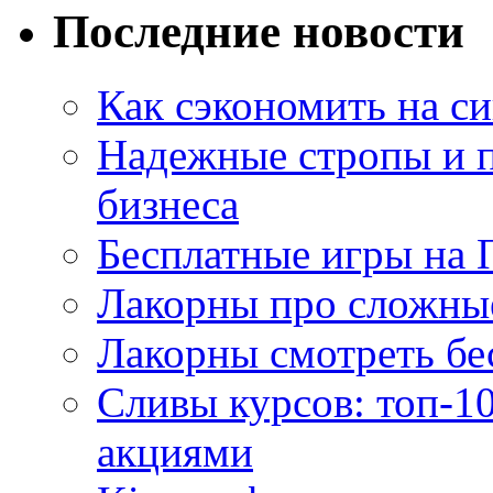
Последние новости
Как сэкономить на си
Надежные стропы и 
бизнеса
Бесплатные игры на 
Лакорны про сложны
Лакорны смотреть бе
Сливы курсов: топ-1
акциями