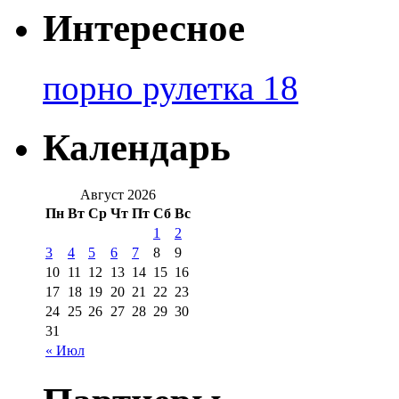
Интересное
порно рулетка 18
Календарь
Август 2026
Пн
Вт
Ср
Чт
Пт
Сб
Вс
1
2
3
4
5
6
7
8
9
10
11
12
13
14
15
16
17
18
19
20
21
22
23
24
25
26
27
28
29
30
31
« Июл