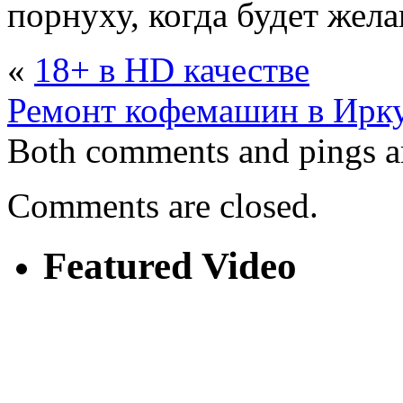
порнуху, когда будет жела
«
18+ в HD качестве
Ремонт кофемашин в Ирку
Both comments and pings ar
Comments are closed.
Featured Video