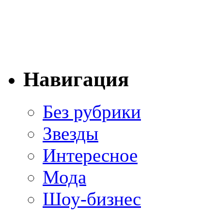
Навигация
Без рубрики
Звезды
Интересное
Мода
Шоу-бизнес