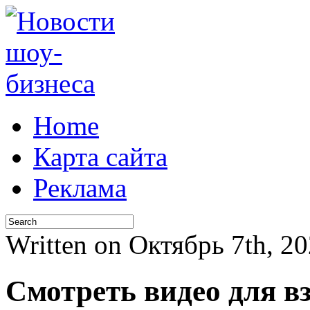
Home
Карта сайта
Реклама
Written on Октябрь 7th, 2
Смотреть видео для в