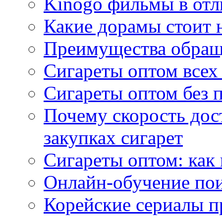
Kinogo фильмы в отл
Какие дорамы стоит н
Преимущества обращ
Сигареты оптом всех
Сигареты оптом без 
Почему скорость дос
закупках сигарет
Сигареты оптом: как
Онлайн-обучение по
Корейские сериалы п