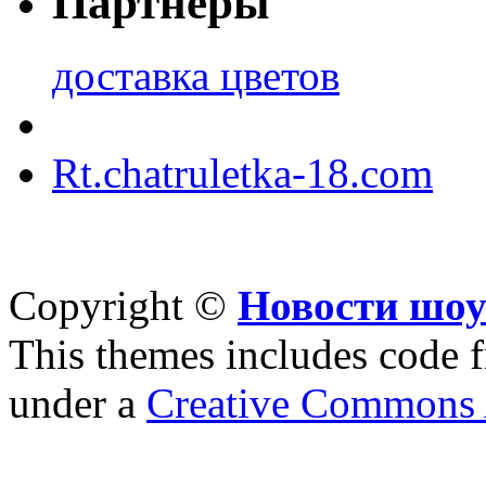
Партнеры
доставка цветов
Rt.chatruletka-18.com
Copyright ©
Новости шоу
This themes includes code
under a
Creative Commons A