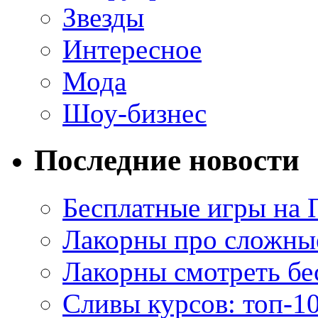
Звезды
Интересное
Мода
Шоу-бизнес
Последние новости
Бесплатные игры на 
Лакорны про сложны
Лакорны смотреть бе
Сливы курсов: топ-1