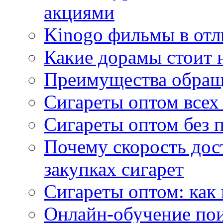
акциями
Kinogo фильмы в отл
Какие дорамы стоит н
Преимущества обращ
Сигареты оптом всех
Сигареты оптом без 
Почему скорость дос
закупках сигарет
Сигареты оптом: как
Онлайн-обучение по