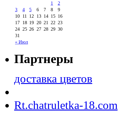
1
2
3
4
5
6
7
8
9
10
11
12
13
14
15
16
17
18
19
20
21
22
23
24
25
26
27
28
29
30
31
« Июл
Партнеры
доставка цветов
Rt.chatruletka-18.com