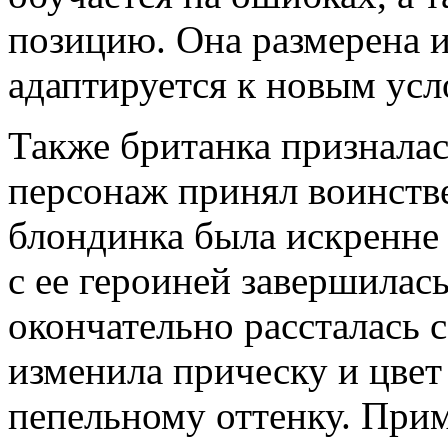
позицию. Она размерена и
адаптируется к новым усл
Также британка призналась
персонаж принял воинств
блондинка была искренне 
с ее героиней завершилас
окончательно рассталась 
изменила прическу и цвет
пепельному оттенку. Прим