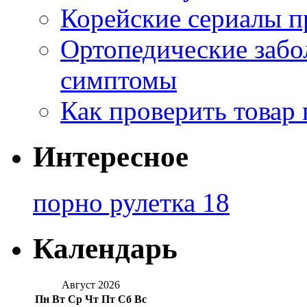
Корейские сериалы п
Ортопедические забо
симптомы
Как проверить товар 
Интересное
порно рулетка 18
Календарь
Август 2026
Пн
Вт
Ср
Чт
Пт
Сб
Вс