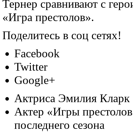
Тернер сравнивают с геро
«Игра престолов».
Поделитесь в соц сетях!
Facebook
Twitter
Google+
Актриса Эмилия Кларк 
Актер «Игры престолов»
последнего сезона