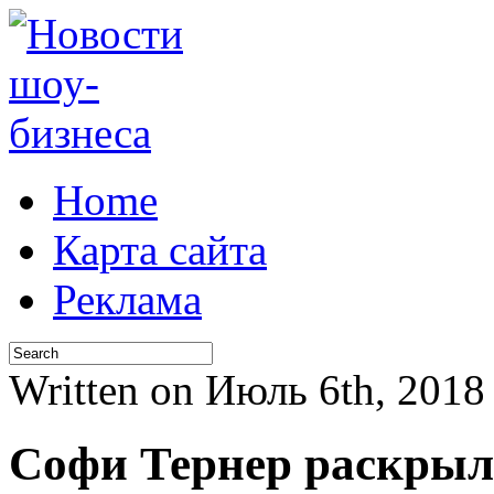
Home
Карта сайта
Реклама
Written on Июль 6th, 201
Софи Тернер раскры