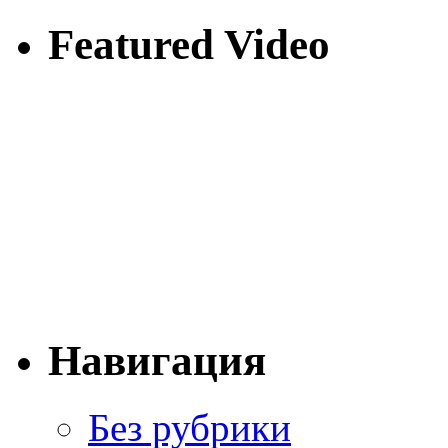
Featured Video
Навигация
Без рубрики