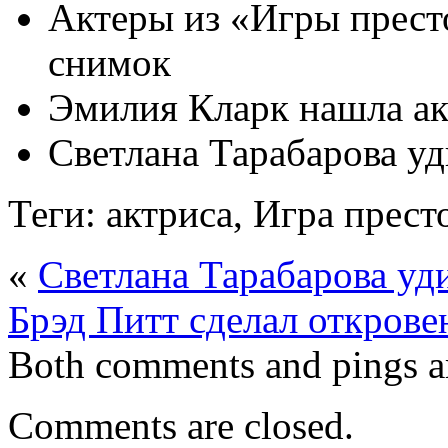
Актеры из «Игры прест
снимок
Эмилия Кларк нашла ак
Светлана Тарабарова у
Теги: актриса, Игра прес
«
Светлана Тарабарова уд
Брэд Питт сделал открове
Both comments and pings ar
Comments are closed.