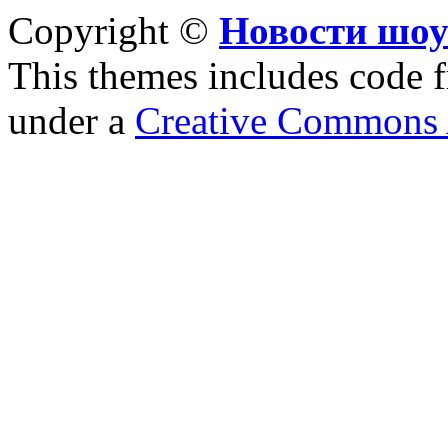
Copyright ©
Новости шоу
This themes includes code
under a
Creative Commons A