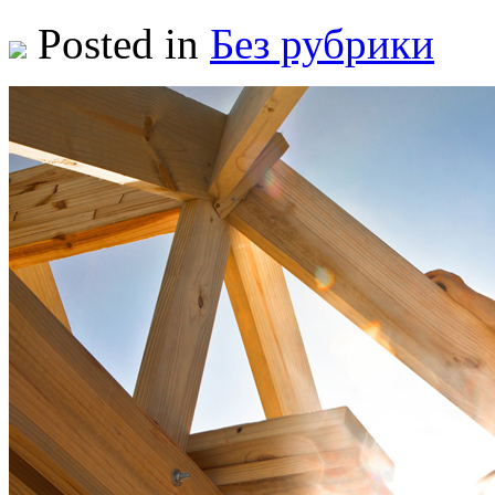
Posted in
Без рубрики