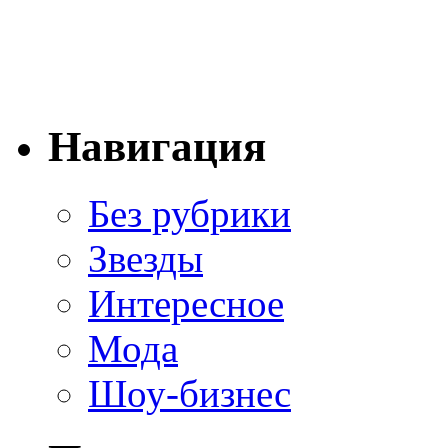
Навигация
Без рубрики
Звезды
Интересное
Мода
Шоу-бизнес