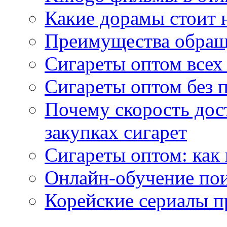
Какие дорамы стоит н
Преимущества обращ
Сигареты оптом всех
Сигареты оптом без 
Почему скорость дос
закупках сигарет
Сигареты оптом: как
Онлайн-обучение по
Корейские сериалы п