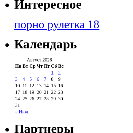
Интересное
порно рулетка 18
Календарь
Август 2026
Пн
Вт
Ср
Чт
Пт
Сб
Вс
1
2
3
4
5
6
7
8
9
10
11
12
13
14
15
16
17
18
19
20
21
22
23
24
25
26
27
28
29
30
31
« Июл
Партнеры