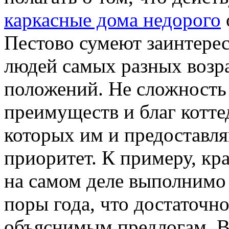
каркасные дома недорого
Пестово сумеют заинтерес
людей самых разных возр
положений. Не сложность
преимуществ и благ котте
которых им и предоставл
приоритет. К примеру, кр
на самом деле выполнимо 
поры года, что достаточн
объяснимым предлогам. В