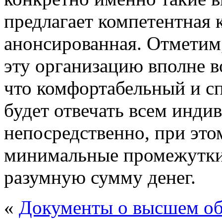
предлагает компетентная 
анонсированная. Отметим
эту организацию вполне в
что комфортабельный и с
будет отвечать всем инди
непосредственно, при это
минимальные промежутки 
разумную сумму денег.
«
Документы о высшем об