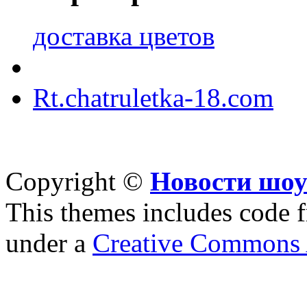
доставка цветов
Rt.chatruletka-18.com
Copyright ©
Новости шоу
This themes includes code
under a
Creative Commons A