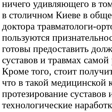
ничего удивляющего в том
в столичном Киеве в общ
доктора травматологи-орт
пользуются признательност
готовы предоставить дол
суставов и травмах самой
Кроме того, стоит получит
что в такой медицинской
протезирование суставов 
технологические наработк