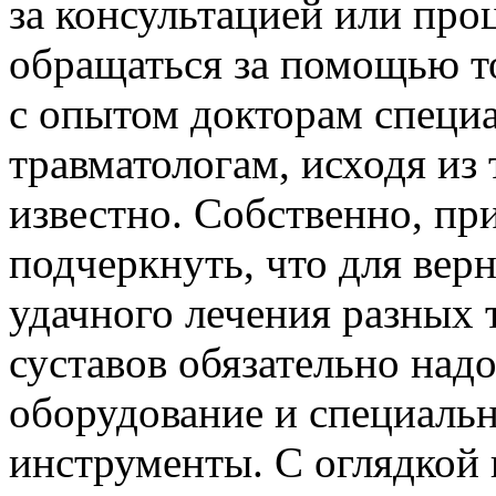
за консультацией или про
обращаться за помощью т
с опытом докторам специ
травматологам, исходя из 
известно. Собственно, пр
подчеркнуть, что для верн
удачного лечения разных 
суставов обязательно над
оборудование и специаль
инструменты. С оглядкой н