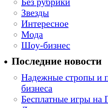
Без рубрики
Звезды
Интересное
Мода
Шоу-бизнес
Последние новости
Надежные стропы и 
бизнеса
Бесплатные игры на 