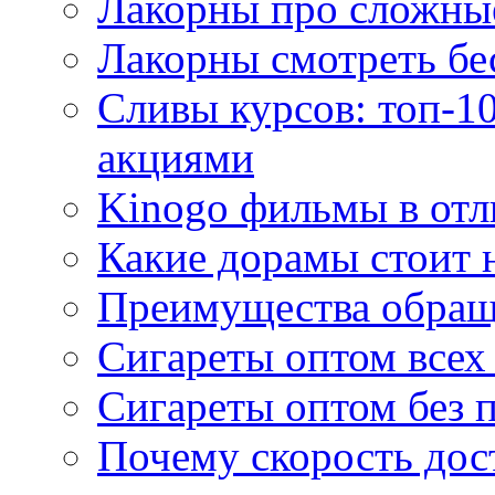
Лакорны про сложны
Лакорны смотреть бе
Сливы курсов: топ-1
акциями
Kinogo фильмы в отл
Какие дорамы стоит н
Преимущества обращ
Сигареты оптом всех
Сигареты оптом без 
Почему скорость дос