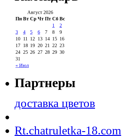
Август 2026
Пн
Вт
Ср
Чт
Пт
Сб
Вс
1
2
3
4
5
6
7
8
9
10
11
12
13
14
15
16
17
18
19
20
21
22
23
24
25
26
27
28
29
30
31
« Июл
Партнеры
доставка цветов
Rt.chatruletka-18.com