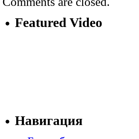
Comments are closed.
Featured Video
Навигация