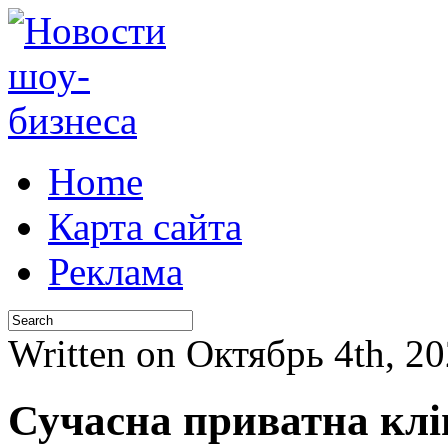
Home
Карта сайта
Реклама
Written on Октябрь 4th, 2
Сучасна приватна клі