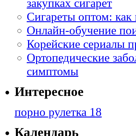
закупках сигарет
Сигареты оптом: как
Онлайн-обучение по
Корейские сериалы п
Ортопедические забо
симптомы
Интересное
порно рулетка 18
Календарь