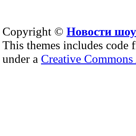
Copyright ©
Новости шоу
This themes includes code
under a
Creative Commons A