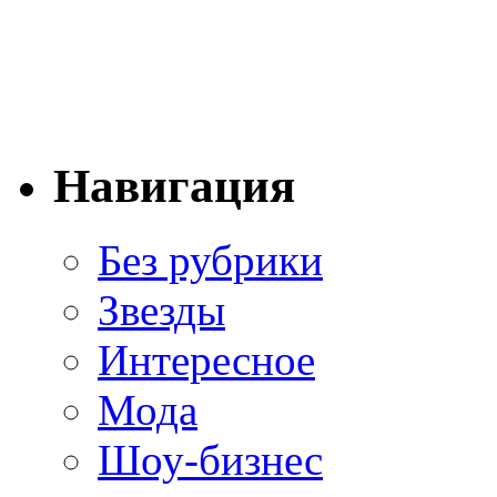
Навигация
Без рубрики
Звезды
Интересное
Мода
Шоу-бизнес