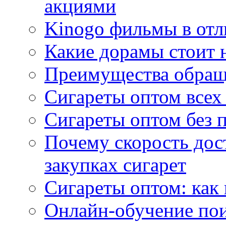
акциями
Kinogo фильмы в отл
Какие дорамы стоит н
Преимущества обращ
Сигареты оптом всех
Сигареты оптом без 
Почему скорость дос
закупках сигарет
Сигареты оптом: как
Онлайн-обучение по