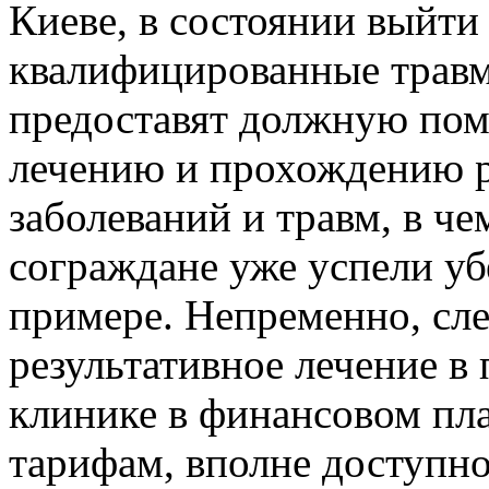
Киеве, в состоянии выйти
квалифицированные травм
предоставят должную пом
лечению и прохождению 
заболеваний и травм, в ч
сограждане уже успели уб
примере. Непременно, сле
результативное лечение в
клинике в финансовом пл
тарифам, вполне доступн