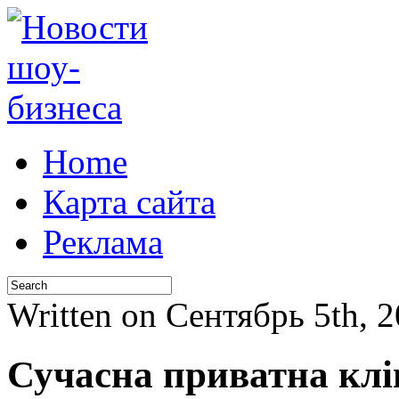
Home
Карта сайта
Реклама
Written on Сентябрь 5th, 
Сучасна приватна клі