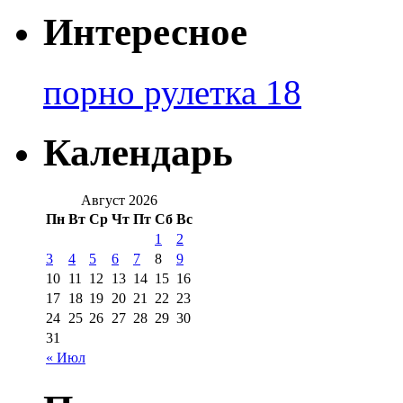
Интересное
порно рулетка 18
Календарь
Август 2026
Пн
Вт
Ср
Чт
Пт
Сб
Вс
1
2
3
4
5
6
7
8
9
10
11
12
13
14
15
16
17
18
19
20
21
22
23
24
25
26
27
28
29
30
31
« Июл