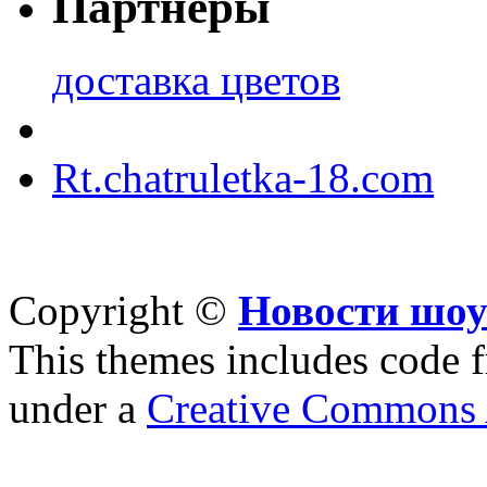
Партнеры
доставка цветов
Rt.chatruletka-18.com
Copyright ©
Новости шоу
This themes includes code
under a
Creative Commons A