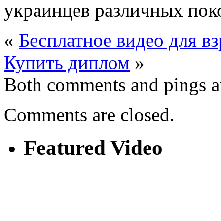
украинцев различных пок
«
Бесплатное видео для в
Купить диплом
»
Both comments and pings ar
Comments are closed.
Featured Video