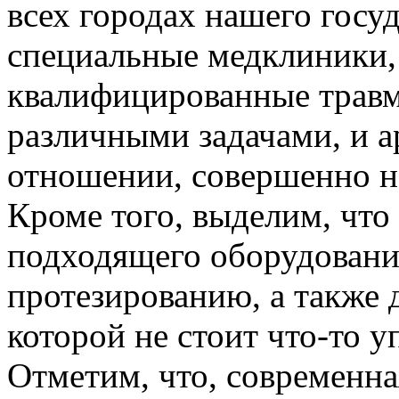
всех городах нашего госу
специальные медклиники,
квалифицированные травма
различными задачами, и а
отношении, совершенно н
Кроме того, выделим, что
подходящего оборудовани
протезированию, а также 
которой не стоит что-то 
Отметим, что, современна