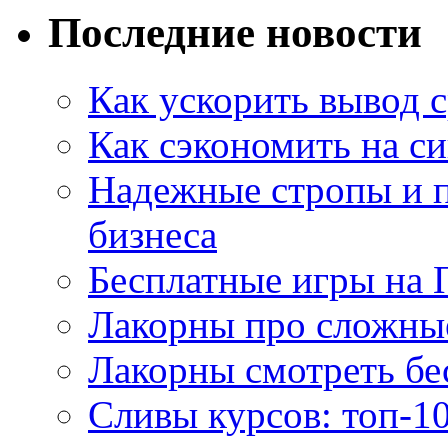
Последние новости
Как ускорить вывод с
Как сэкономить на си
Надежные стропы и 
бизнеса
Бесплатные игры на 
Лакорны про сложны
Лакорны смотреть бе
Сливы курсов: топ-1