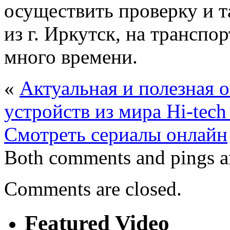
осуществить проверку и т
из г. Иркутск, на транспо
много времени.
«
Актуальная и полезная 
устройств из мира Hi-tec
Смотреть сериалы онлайн
Both comments and pings ar
Comments are closed.
Featured Video