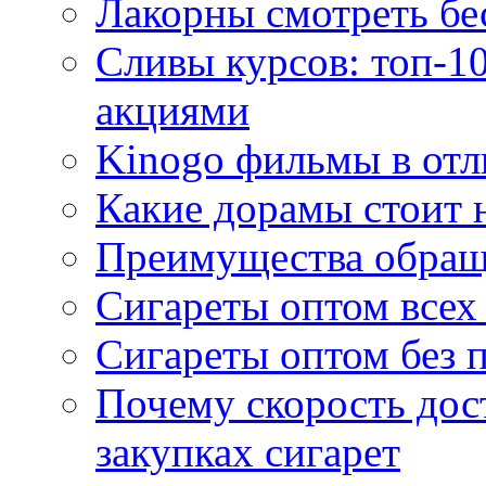
Лакорны смотреть бе
Сливы курсов: топ-1
акциями
Kinogo фильмы в отл
Какие дорамы стоит н
Преимущества обращ
Сигареты оптом всех
Сигареты оптом без 
Почему скорость дос
закупках сигарет