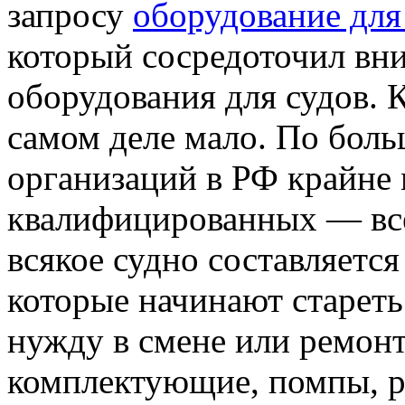
запросу
оборудование для
который сосредоточил вни
оборудования для судов. К
самом деле мало. По боль
организаций в РФ крайне 
квалифицированных — все
всякое судно составляется
которые начинают стареть
нужду в смене или ремонт
комплектующие, помпы, р