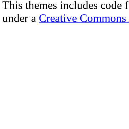
This themes includes code
under a
Creative Commons A