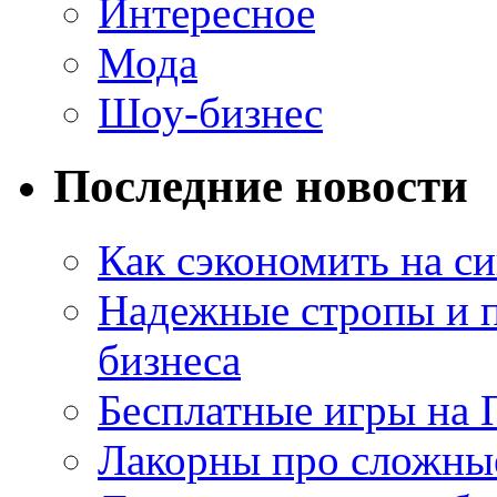
Интересное
Мода
Шоу-бизнес
Последние новости
Как сэкономить на си
Надежные стропы и 
бизнеса
Бесплатные игры на 
Лакорны про сложны