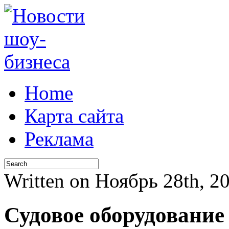
Home
Карта сайта
Реклама
Written on Ноябрь 28th, 
Судовое оборудование 