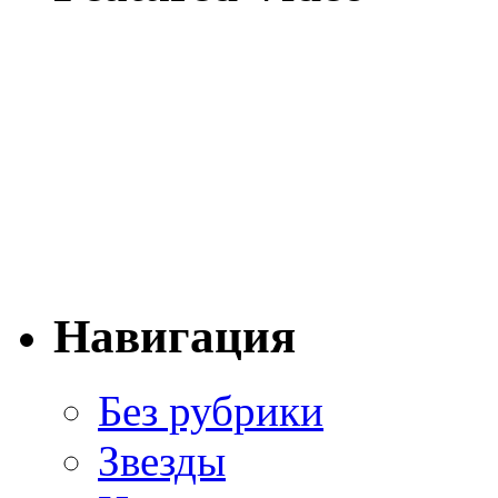
Навигация
Без рубрики
Звезды