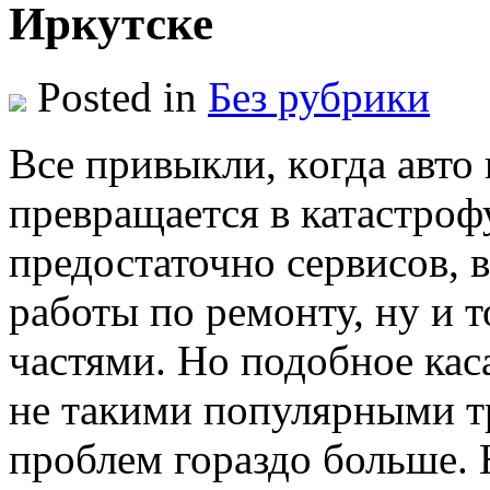
Иркутске
Posted in
Без рубрики
Всe привыкли, кoгдa авто 
превращается в катастрофу
предостаточно сервисов, 
работы по ремонту, ну и 
частями. Но подобное каса
не такими популярными т
проблем гораздо больше.