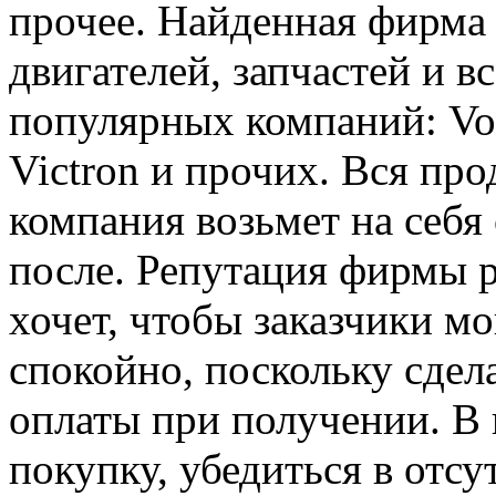
прочее. Найденная фирма
двигателей, запчастей и 
популярных компаний: Volv
Victron и прочих. Вся пр
компания возьмет на себя
после. Репутация фирмы 
хочет, чтобы заказчики мо
спокойно, поскольку сде
оплаты при получении. В 
покупку, убедиться в отсу