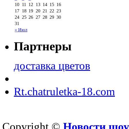
10
11
12
13
14
15
16
17
18
19
20
21
22
23
24
25
26
27
28
29
30
31
« Июл
Партнеры
доставка цветов
Rt.chatruletka-18.com
Copyright ©
Новости шоу