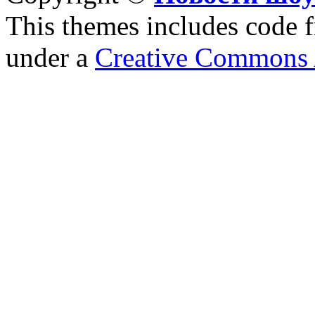
This themes includes code
under a
Creative Commons A