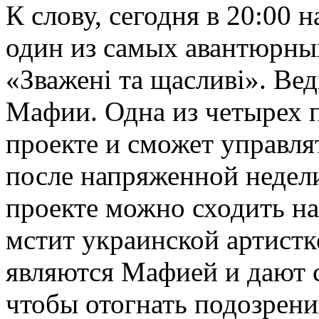
К слову, сегодня в 20:00 
один из самых авантюрны
«Зважені та щасливі». Вед
Мафии. Одна из четырех п
проекте и сможет управля
после напряженной недел
проекте можно сходить н
мстит украинской артистк
являются Мафией и дают 
чтобы отогнать подозрени