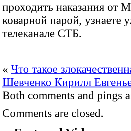
проходить наказания от М
коварной парой, узнаете у
телеканале СТБ.
«
Что такое злокачественн
Шевченко Кирилл Евгень
Both comments and pings ar
Comments are closed.