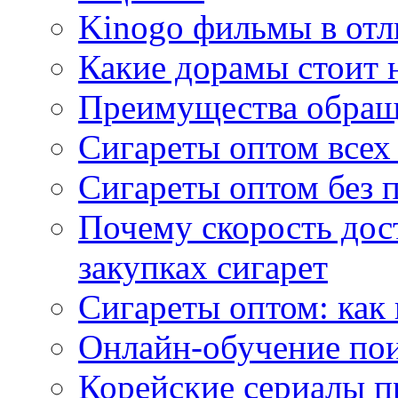
Kinogo фильмы в отл
Какие дорамы стоит н
Преимущества обращ
Сигареты оптом всех
Сигареты оптом без 
Почему скорость дос
закупках сигарет
Сигареты оптом: как
Онлайн-обучение по
Корейские сериалы п