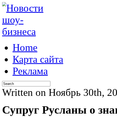
Home
Карта сайта
Реклама
Written on Ноябрь 30th, 
Супруг Русланы о зна