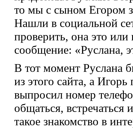
то мы с сыном Егором 
Нашли в социальной се
проверить, она это или 
сообщение: «Руслана, э
В тот момент Руслана б
из этого сайта, а Игор
выпросил номер телефон
общаться, встречаться и
такое знакомство в инте