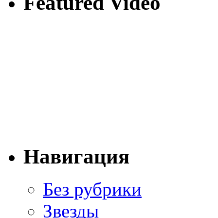
Featured Video
Навигация
Без рубрики
Звезды