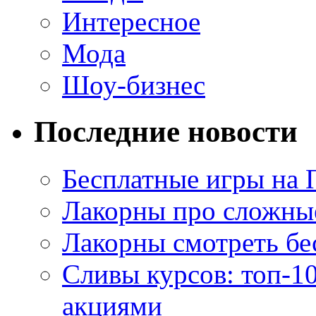
Интересное
Мода
Шоу-бизнес
Последние новости
Бесплатные игры на 
Лакорны про сложны
Лакорны смотреть бе
Сливы курсов: топ-1
акциями