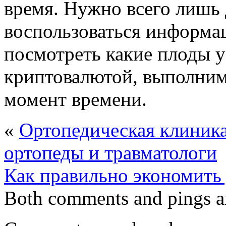
время. Нужно всего лишь 
воспользоваться информац
посмотреть какие плоды у
криптовалютой, выполним
момент времени.
«
Ортопедическая клиника
ортопеды и травматологи
Как правильно экономить
Both comments and pings ar