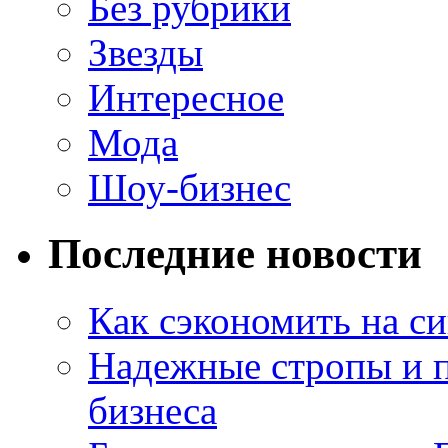
Без рубрики
Звезды
Интересное
Мода
Шоу-бизнес
Последние новости
Как сэкономить на си
Надежные стропы и 
бизнеса