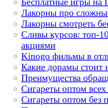
Бесплатные игры на 
Лакорны про сложны
Лакорны смотреть бе
Сливы курсов: топ-1
акциями
Kinogo фильмы в отл
Какие дорамы стоит н
Преимущества обращ
Сигареты оптом всех
Сигареты оптом без 