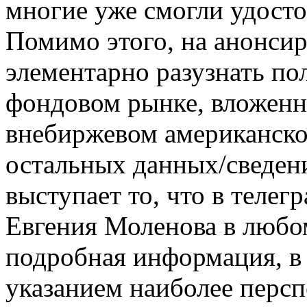
многие уже смогли удосто
Помимо этого, на анонсир
элементарно разузнать п
фондовом рынке, вложенн
внебиржевом американском
остальных данных/сведен
выступает то, что в тел
Евгения Моленова в любом
подробная информация, в 
указанием наиболее персп