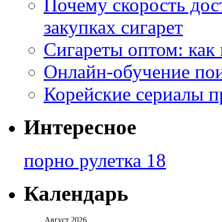
Почему скорость дос
закупках сигарет
Сигареты оптом: как
Онлайн-обучение по
Корейские сериалы п
Интересное
порно рулетка 18
Календарь
Август 2026