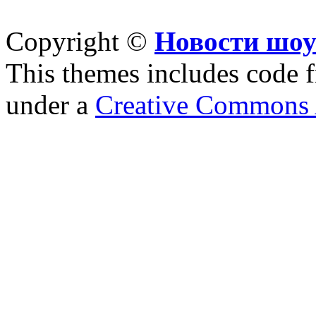
Copyright ©
Новости шоу
This themes includes code
under a
Creative Commons A