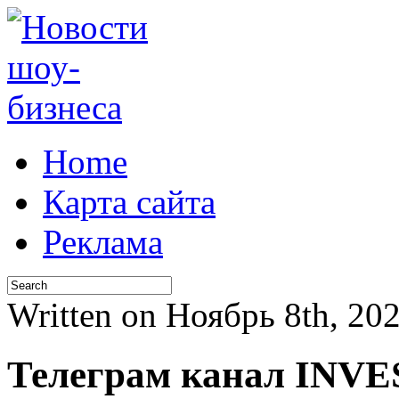
Home
Карта сайта
Реклама
Written on Ноябрь 8th, 20
Телеграм канал INV