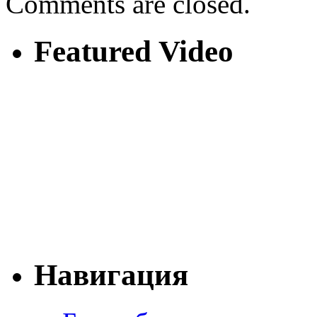
Comments are closed.
Featured Video
Навигация