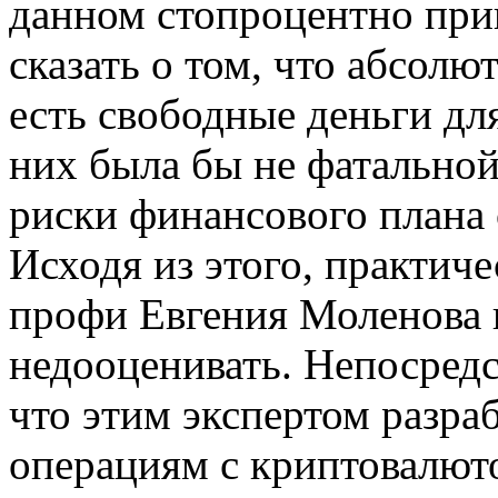
данном стопроцентно приг
сказать о том, что абсолю
есть свободные деньги дл
них была бы не фатальной
риски финансового плана 
Исходя из этого, практиче
профи Евгения Моленова 
недооценивать. Непосредс
что этим экспертом разра
операциям с криптовалюто