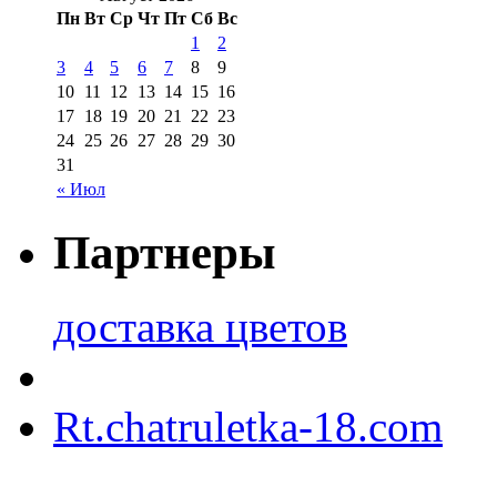
Пн
Вт
Ср
Чт
Пт
Сб
Вс
1
2
3
4
5
6
7
8
9
10
11
12
13
14
15
16
17
18
19
20
21
22
23
24
25
26
27
28
29
30
31
« Июл
Партнеры
доставка цветов
Rt.chatruletka-18.com