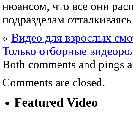
нюансом, что все они рас
подразделам отталкиваясь 
«
Видео для взрослых смо
Только отборные видеоро
Both comments and pings ar
Comments are closed.
Featured Video