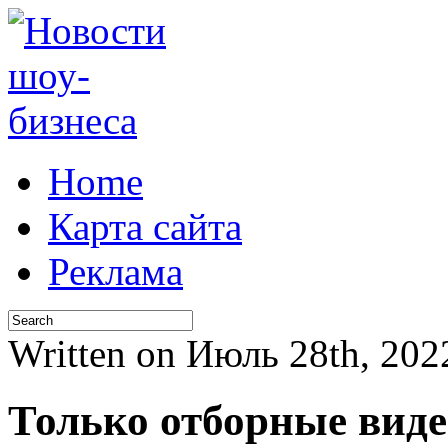
Home
Карта сайта
Реклама
Written on Июль 28th, 20
Только отборные виде