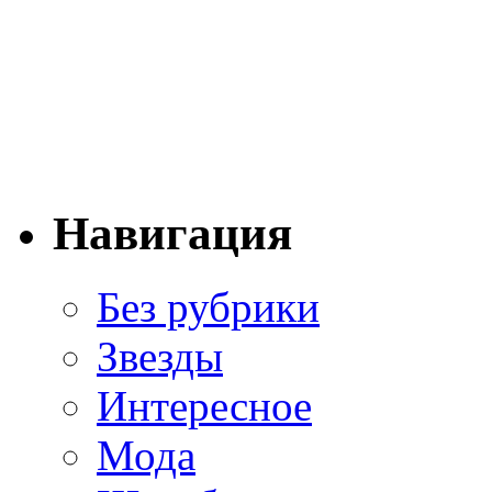
Навигация
Без рубрики
Звезды
Интересное
Мода