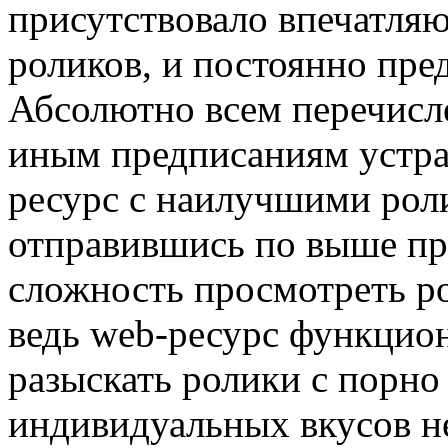
присутствовало впечатляю
роликов, и постоянно пре
Абсолютно всем перечис
иным предписаниям устра
ресурс с наилучшими рол
отправившись по выше пр
сложность просмотреть р
ведь web-ресурс функцион
разыскать ролики с порно
индивидуальных вкусов не