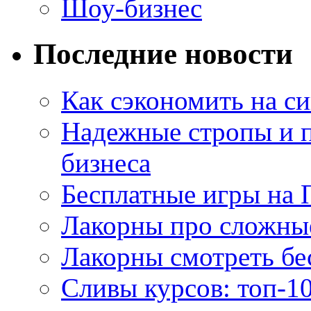
Шоу-бизнес
Последние новости
Как сэкономить на си
Надежные стропы и 
бизнеса
Бесплатные игры на 
Лакорны про сложны
Лакорны смотреть бе
Сливы курсов: топ-1