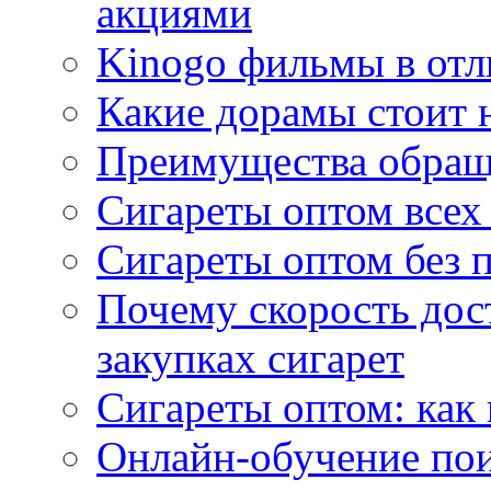
акциями
Kinogo фильмы в отл
Какие дорамы стоит н
Преимущества обращ
Сигареты оптом всех
Сигареты оптом без 
Почему скорость дос
закупках сигарет
Сигареты оптом: как
Онлайн-обучение по