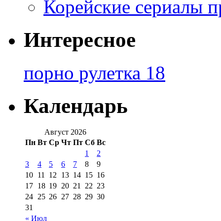
Корейские сериалы п
Интересное
порно рулетка 18
Календарь
Август 2026
Пн
Вт
Ср
Чт
Пт
Сб
Вс
1
2
3
4
5
6
7
8
9
10
11
12
13
14
15
16
17
18
19
20
21
22
23
24
25
26
27
28
29
30
31
« Июл