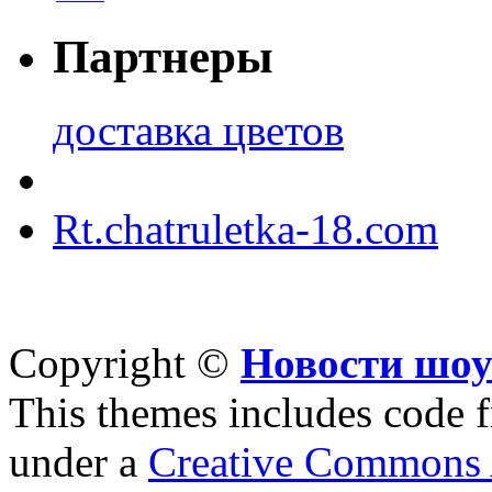
Партнеры
доставка цветов
Rt.chatruletka-18.com
Copyright ©
Новости шоу
This themes includes code
under a
Creative Commons A