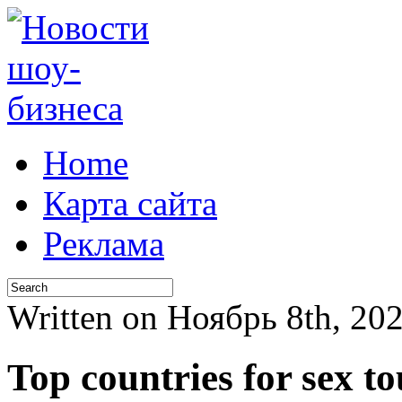
Home
Карта сайта
Реклама
Written on Ноябрь 8th, 20
Top countries for sex t