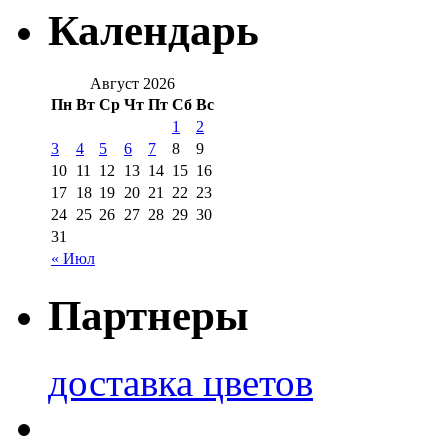
Календарь
Август 2026
Пн
Вт
Ср
Чт
Пт
Сб
Вс
1
2
3
4
5
6
7
8
9
10
11
12
13
14
15
16
17
18
19
20
21
22
23
24
25
26
27
28
29
30
31
« Июл
Партнеры
доставка цветов