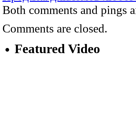
Both comments and pings ar
Comments are closed.
Featured Video