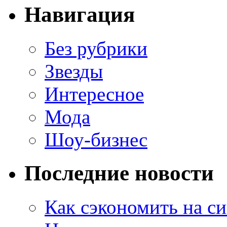
Навигация
Без рубрики
Звезды
Интересное
Мода
Шоу-бизнес
Последние новости
Как сэкономить на си