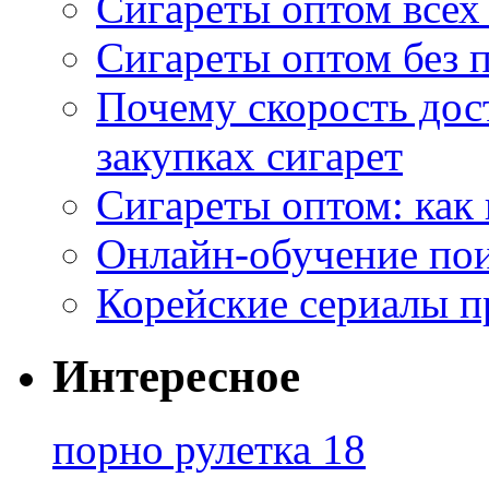
Сигареты оптом всех
Сигареты оптом без 
Почему скорость дос
закупках сигарет
Сигареты оптом: как
Онлайн-обучение по
Корейские сериалы п
Интересное
порно рулетка 18