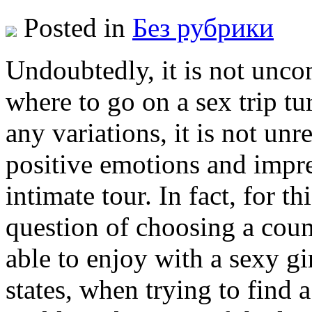
Posted in
Без рубрики
Undoubtedly, it is not unc
where to go on a sex trip tu
any variations, it is not un
positive emotions and impre
intimate tour. In fact, for th
question of choosing a coun
able to enjoy with a sexy gi
states, when trying to find a