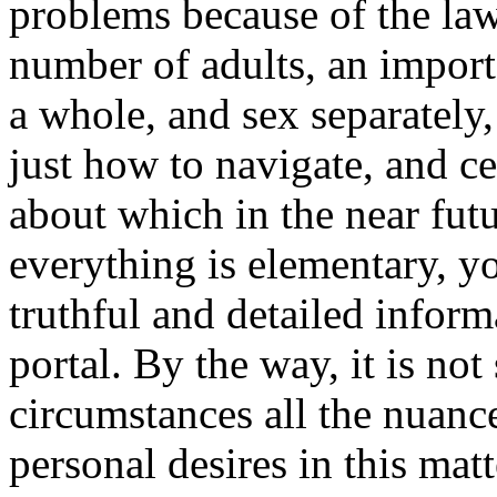
problems because of the law
number of adults, an importa
a whole, and sex separately,
just how to navigate, and ce
about which in the near futu
everything is elementary, yo
truthful and detailed inform
portal. By the way, it is not
circumstances all the nuanc
personal desires in this matt