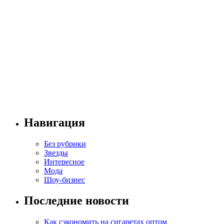
Навигация
Без рубрики
Звезды
Интересное
Мода
Шоу-бизнес
Последние новости
Как сэкономить на сигаретах оптом