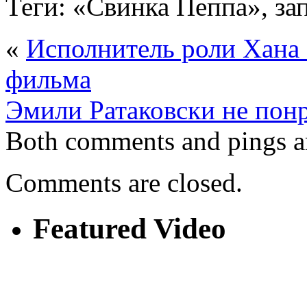
Теги: «Свинка Пеппа», за
«
Исполнитель роли Хана 
фильма
Эмили Ратаковски не пон
Both comments and pings ar
Comments are closed.
Featured Video