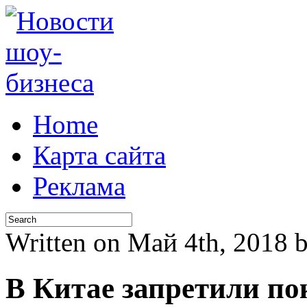
Home
Карта сайта
Реклама
Written on Май 4th, 2018
В Китае запретили п