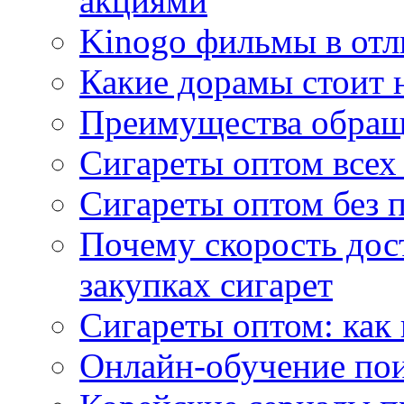
акциями
Kinogo фильмы в отл
Какие дорамы стоит н
Преимущества обращ
Сигареты оптом всех
Сигареты оптом без 
Почему скорость дос
закупках сигарет
Сигареты оптом: как
Онлайн-обучение по