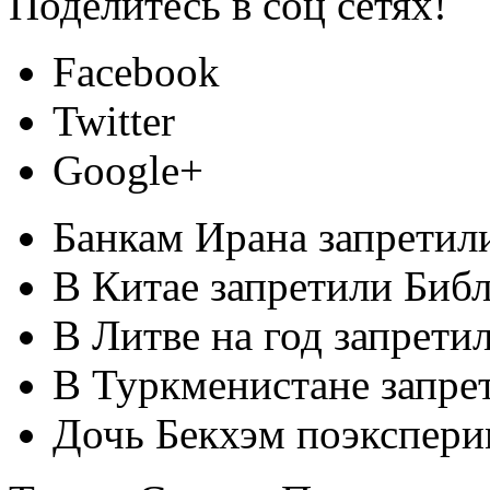
Поделитесь в соц сетях!
Facebook
Twitter
Google+
Банкам Ирана запретил
В Китае запретили Биб
В Литве на год запрети
В Туркменистане запре
Дочь Бекхэм поэкспери