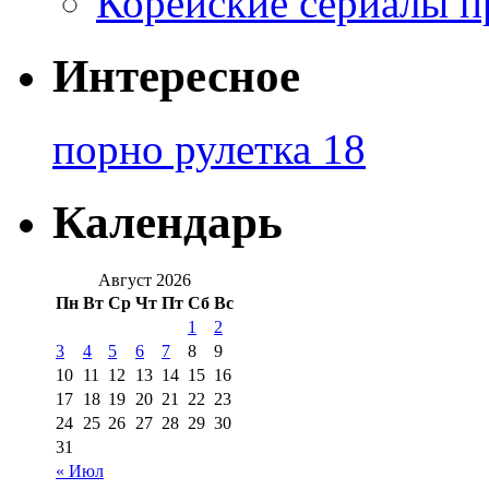
Корейские сериалы п
Интересное
порно рулетка 18
Календарь
Август 2026
Пн
Вт
Ср
Чт
Пт
Сб
Вс
1
2
3
4
5
6
7
8
9
10
11
12
13
14
15
16
17
18
19
20
21
22
23
24
25
26
27
28
29
30
31
« Июл