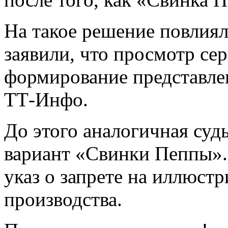
На такое решение повлия
заявили, что просмотр се
формирование представлен
ТТ-Инфо.
До этого аналогичная суд
вариант «Свинки Пеппы».
указ о запрете на иллюст
производства.