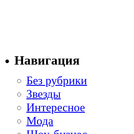
Навигация
Без рубрики
Звезды
Интересное
Мода