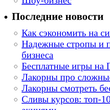
Шоу-бизнес
Последние новости
Как сэкономить на си
Надежные стропы и 
бизнеса
Бесплатные игры на 
Лакорны про сложны
Лакорны смотреть бе
Сливы курсов: топ-1