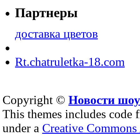
Партнеры
доставка цветов
Rt.chatruletka-18.com
Copyright ©
Новости шоу
This themes includes code
under a
Creative Commons A