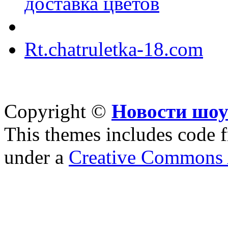
доставка цветов
Rt.chatruletka-18.com
Copyright ©
Новости шоу
This themes includes code
under a
Creative Commons A