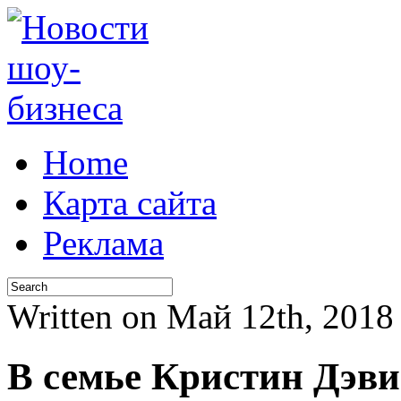
Home
Карта сайта
Реклама
Written on Май 12th, 201
В семье Кристин Дэв