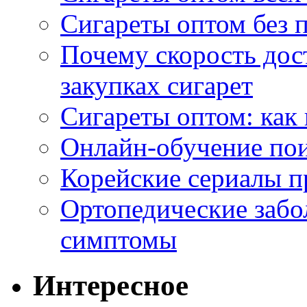
Сигареты оптом без 
Почему скорость дос
закупках сигарет
Сигареты оптом: как
Онлайн-обучение по
Корейские сериалы п
Ортопедические забо
симптомы
Интересное