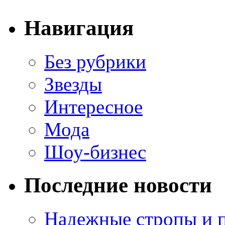
Навигация
Без рубрики
Звезды
Интересное
Мода
Шоу-бизнес
Последние новости
Надежные стропы и 