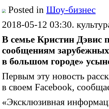
Posted in
Шоу-бизнес
2018-05-12 03:30. культур
В семье Кристин Дэвис 
сообщениям зарубежных
в большом городе» усын
Первым эту новость расс
в своем Facebook, сообща
«Эксклюзивная информаци