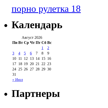
порно рулетка 18
Календарь
Август 2026
Пн
Вт
Ср
Чт
Пт
Сб
Вс
1
2
3
4
5
6
7
8
9
10
11
12
13
14
15
16
17
18
19
20
21
22
23
24
25
26
27
28
29
30
31
« Июл
Партнеры