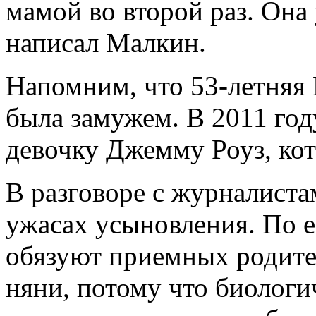
мамой во второй раз. Она
написал Малкин.
Напомним, что 53-летняя 
была замужем. В 2011 го
девочку Джемму Роуз, кот
В разговоре с журналиста
ужасах усыновления. По е
обязуют приемных родител
няни, потому что биологи