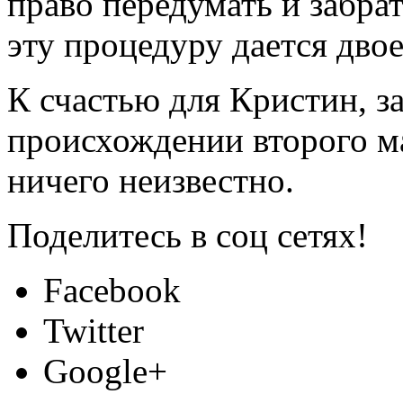
право передумать и забр
эту процедуру дается двое
К счастью для Кристин, з
происхождении второго ма
ничего неизвестно.
Поделитесь в соц сетях!
Facebook
Twitter
Google+