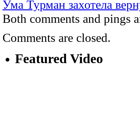
Ума Турман захотела верн
Both comments and pings ar
Comments are closed.
Featured Video