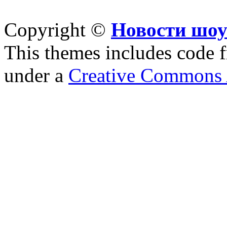
Copyright ©
Новости шоу
This themes includes code
under a
Creative Commons A