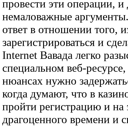
провести эти операции, и
немаловажные аргументы
ответ в отношении того, и
зарегистрироваться и сде
Internet Вавада легко раз
специальном веб-ресурсе,
нюансах нужно задержатьс
когда думают, что в кази
пройти регистрацию и на 
драгоценного времени и с