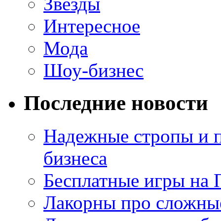
Звезды
Интересное
Мода
Шоу-бизнес
Последние новости
Надежные стропы и 
бизнеса
Бесплатные игры на 
Лакорны про сложны