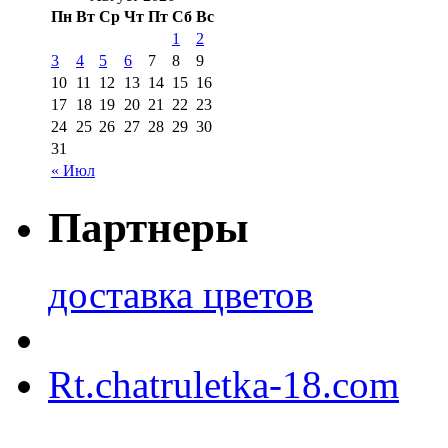
Пн
Вт
Ср
Чт
Пт
Сб
Вс
1
2
3
4
5
6
7
8
9
10
11
12
13
14
15
16
17
18
19
20
21
22
23
24
25
26
27
28
29
30
31
« Июл
Партнеры
доставка цветов
Rt.chatruletka-18.com