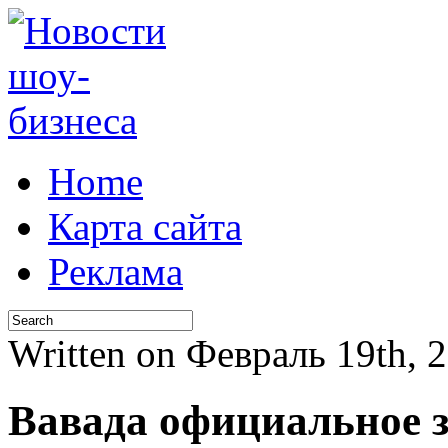
Home
Карта сайта
Реклама
Written on Февраль 19th,
Вавада официальное 