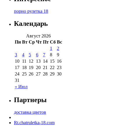
порно рулетка 18
Календарь
Август 2026
Пн
Вт
Ср
Чт
Пт
Сб
Вс
1
2
3
4
5
6
7
8
9
10
11
12
13
14
15
16
17
18
19
20
21
22
23
24
25
26
27
28
29
30
31
« Июл
Партнеры
доставка цветов
Rt.chatruletka-18.com