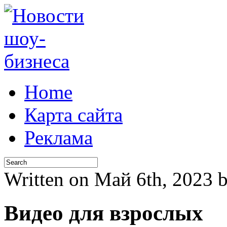
Home
Карта сайта
Реклама
Written on Май 6th, 2023
Видео для взрослых