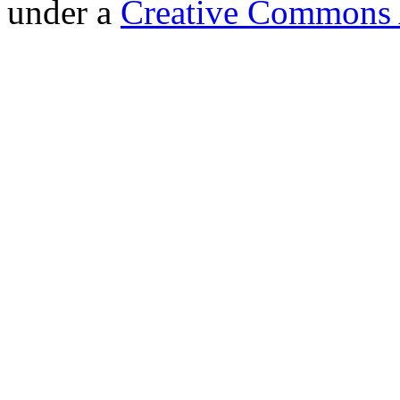
under a
Creative Commons A