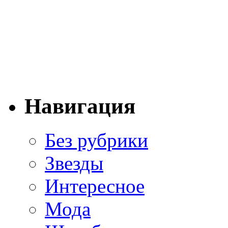
Навигация
Без рубрики
Звезды
Интересное
Мода