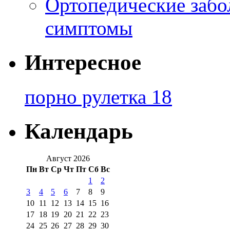
Ортопедические забо
симптомы
Интересное
порно рулетка 18
Календарь
Август 2026
Пн
Вт
Ср
Чт
Пт
Сб
Вс
1
2
3
4
5
6
7
8
9
10
11
12
13
14
15
16
17
18
19
20
21
22
23
24
25
26
27
28
29
30