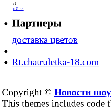
31
« Июл
Партнеры
доставка цветов
Rt.chatruletka-18.com
Copyright ©
Новости шоу
This themes includes code