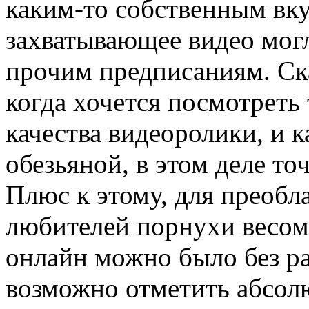
каким-то собственным вку
захватывающее видео мог
прочим предписаниям. Ска
когда хочется посмотреть
качества видеоролики, и 
обезьяной, в этом деле т
Плюс к этому, для преобл
любителей порнухи весом
онлайн можно было без ра
возможно отметить абсол