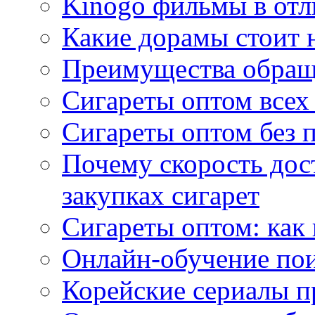
Kinogo фильмы в отл
Какие дорамы стоит н
Преимущества обращ
Сигареты оптом всех
Сигареты оптом без 
Почему скорость дос
закупках сигарет
Сигареты оптом: как
Онлайн-обучение по
Корейские сериалы п