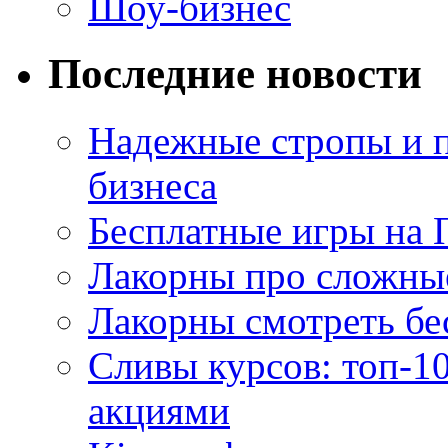
Шоу-бизнес
Последние новости
Надежные стропы и 
бизнеса
Бесплатные игры на 
Лакорны про сложны
Лакорны смотреть бе
Сливы курсов: топ-1
акциями