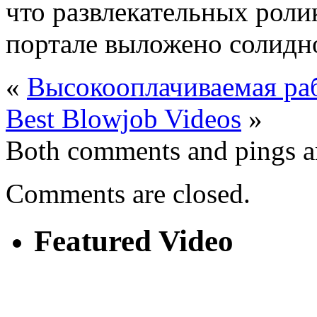
что развлекательных роли
портале выложено солидно
«
Высокооплачиваемая раб
Best Blowjob Videos
»
Both comments and pings ar
Comments are closed.
Featured Video