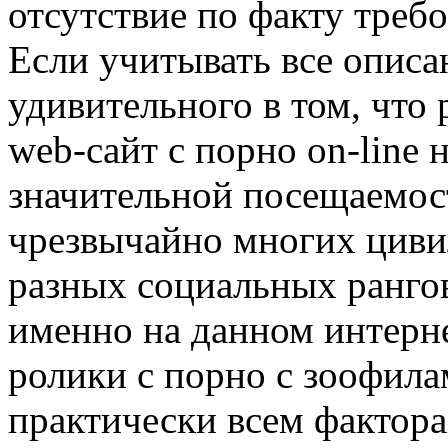
отсутствие по факту треб
Если учитывать все описа
удивительного в том, что
web-сайт с порно on-line 
значительной посещаемос
чрезвычайно многих цив
разных социальных рангов
именно на данном интерн
ролики с порно с зоофил
практически всем фактора