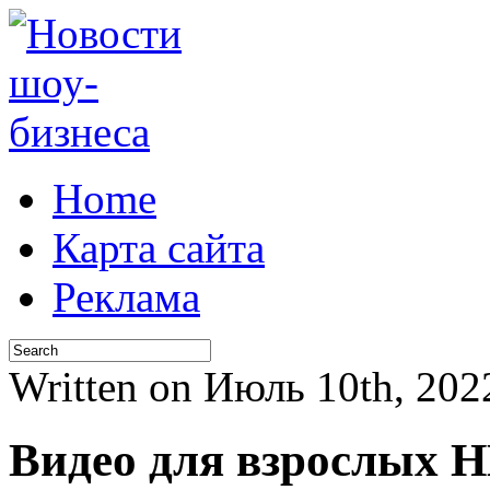
Home
Карта сайта
Реклама
Written on Июль 10th, 20
Видео для взрослых 