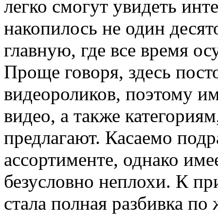
легко смогут увидеть инт
накопилось не один десят
главную, где все время о
Проще говоря, здесь пост
видеороликов, поэтому и
видео, а также категория
предлагают. Касаемо подр
ассортименте, однако име
безусловно неплохи. К пр
стала полная разбивка по 