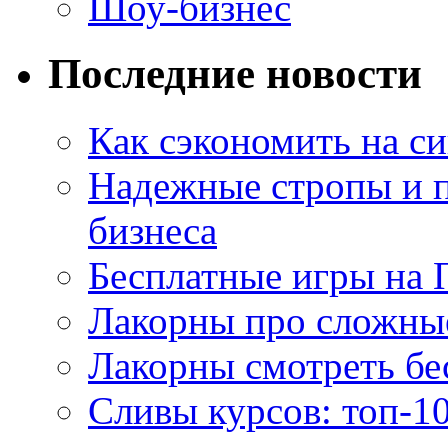
Шоу-бизнес
Последние новости
Как сэкономить на си
Надежные стропы и 
бизнеса
Бесплатные игры на 
Лакорны про сложны
Лакорны смотреть бе
Сливы курсов: топ-1