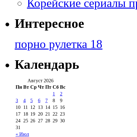
Корейские сериалы п
Интересное
порно рулетка 18
Календарь
Август 2026
Пн
Вт
Ср
Чт
Пт
Сб
Вс
1
2
3
4
5
6
7
8
9
10
11
12
13
14
15
16
17
18
19
20
21
22
23
24
25
26
27
28
29
30
31
« Июл