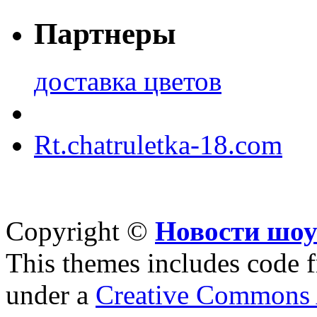
Партнеры
доставка цветов
Rt.chatruletka-18.com
Copyright ©
Новости шоу
This themes includes code
under a
Creative Commons A