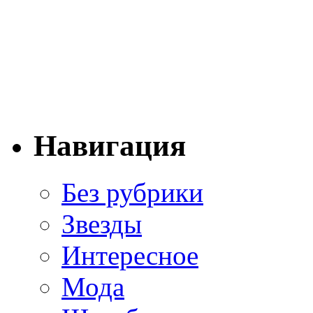
Навигация
Без рубрики
Звезды
Интересное
Мода