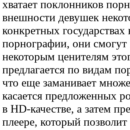
хватает поклонников порн
внешности девушек некот
конкретных государствах 
порнографии, они смогут
некоторым ценителям этог
предлагается по видам по
что еще заманивает множе
касается предложенных р
в HD-качестве, а затем п
плеере, который позволит 