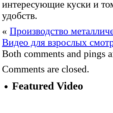
интересующие куски и то
удобств.
«
Производство металличе
Видео для взрослых смотр
Both comments and pings ar
Comments are closed.
Featured Video