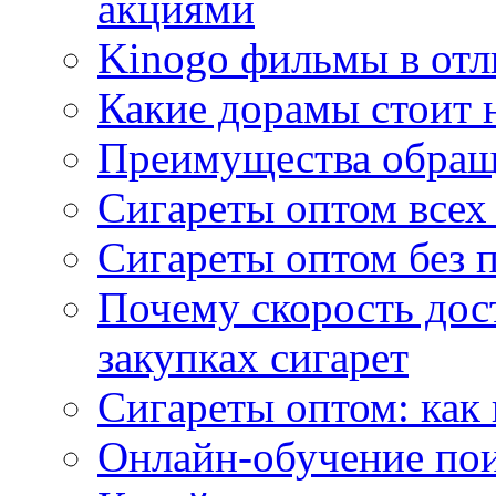
акциями
Kinogo фильмы в отл
Какие дорамы стоит н
Преимущества обращ
Сигареты оптом всех
Сигареты оптом без 
Почему скорость дос
закупках сигарет
Сигареты оптом: как
Онлайн-обучение по