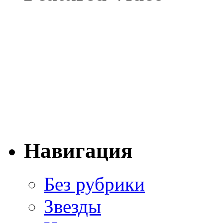
Навигация
Без рубрики
Звезды