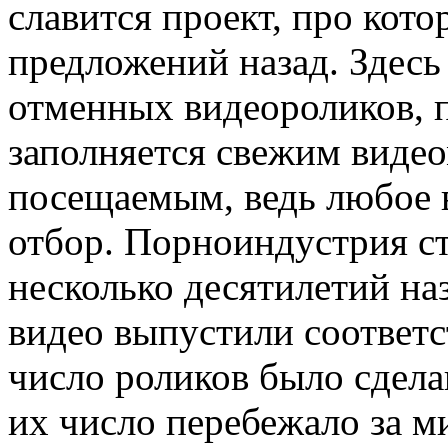
славится проект, про кот
предложений назад. Здесь
отменных видеороликов, 
заполняется свежим видео
посещаемым, ведь любое 
отбор. Порноиндустрия ст
несколько десятилетий наз
видео выпустили соответс
число роликов было сдела
их число перебежало за м