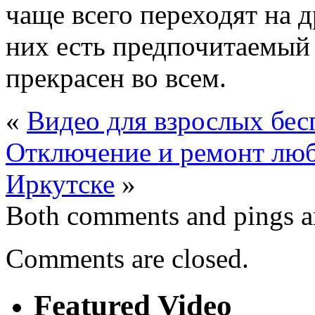
чаще всего переходят на 
них есть предпочитаемый 
прекрасен во всем.
«
Видео для взрослых бес
Отключение и ремонт люб
Иркутске
»
Both comments and pings ar
Comments are closed.
Featured Video