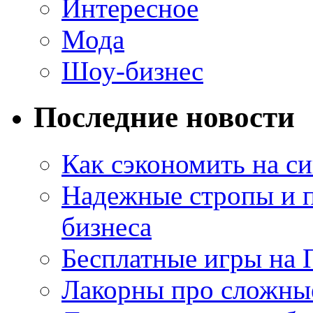
Интересное
Мода
Шоу-бизнес
Последние новости
Как сэкономить на си
Надежные стропы и 
бизнеса
Бесплатные игры на 
Лакорны про сложны