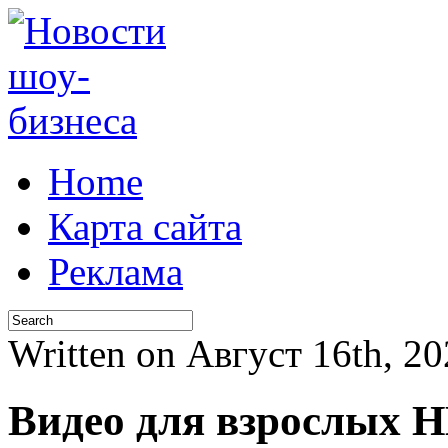
Home
Карта сайта
Реклама
Written on Август 16th, 2
Видео для взрослых 