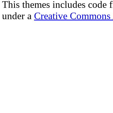
This themes includes code
under a
Creative Commons A