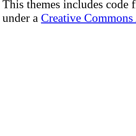
This themes includes code
under a
Creative Commons A