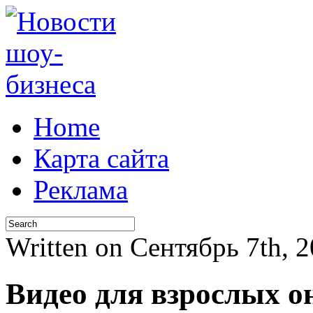
Home
Карта сайта
Реклама
Written on Сентябрь 7th, 
Видео для взрослых о