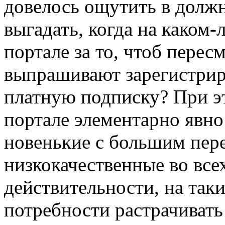
довелось ощутить в должн
выгадать, когда на каком
портале за то, чтоб перес
выпрашивают зарегистрир
платную подписку? При эт
портале элементарно явно
новенькие с большим пер
низкокачественные во все
действительности, на так
потребности растрачивать