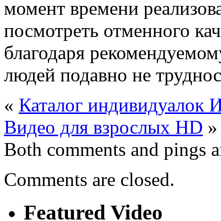
момент времени реализов
посмотреть отменного кач
благодаря рекомендуемому
людей подавно не труднос
«
Каталог индивидуалок 
Видео для взрослых HD
»
Both comments and pings ar
Comments are closed.
Featured Video