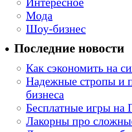
Интересное
Мода
Шоу-бизнес
Последние новости
Как сэкономить на си
Надежные стропы и 
бизнеса
Бесплатные игры на 
Лакорны про сложны