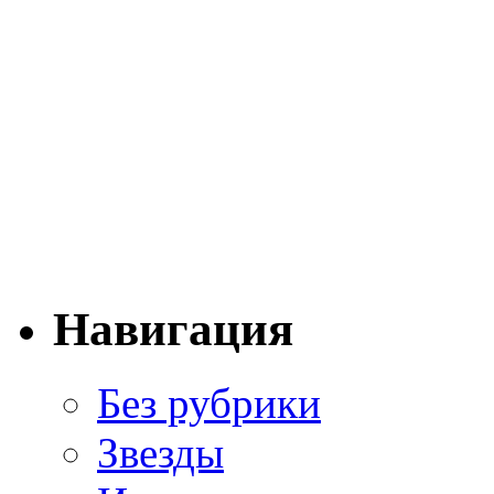
Навигация
Без рубрики
Звезды