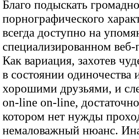
Благо подыскать громадно
порнографического характ
всегда доступно на упомя
специализированном веб-п
Как вариация, захотев чуд
в состоянии одиночества 
хорошими друзьями, и сл
on-line on-line, достаточн
котором нет нужды прохо
немаловажный нюанс. Ина