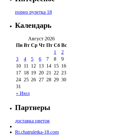
порно рулетка 18
Календарь
Август 2026
Пн
Вт
Ср
Чт
Пт
Сб
Вс
1
2
3
4
5
6
7
8
9
10
11
12
13
14
15
16
17
18
19
20
21
22
23
24
25
26
27
28
29
30
31
« Июл
Партнеры
доставка цветов
Rt.chatruletka-18.com