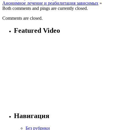
Анонимное лечение и реабилитация зависимых
»
Both comments and pings are currently closed.
Comments are closed.
Featured Video
Навигация
Без рубрики