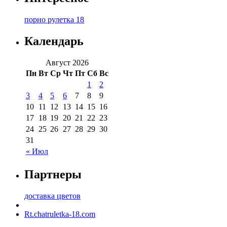
порно рулетка 18
Календарь
Август 2026
Пн
Вт
Ср
Чт
Пт
Сб
Вс
1
2
3
4
5
6
7
8
9
10
11
12
13
14
15
16
17
18
19
20
21
22
23
24
25
26
27
28
29
30
31
« Июл
Партнеры
доставка цветов
Rt.chatruletka-18.com