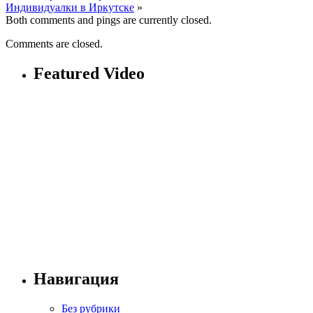
Индивидуалки в Иркутске
»
Both comments and pings are currently closed.
Comments are closed.
Featured Video
Навигация
Без рубрики