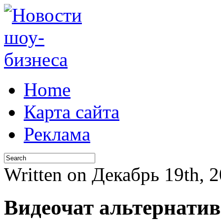
Home
Карта сайта
Реклама
Written on Декабрь 19th, 
Видеочат альтернатив