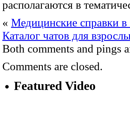
располагаются в тематиче
«
Медицинские справки в
Каталог чатов для взросл
Both comments and pings ar
Comments are closed.
Featured Video