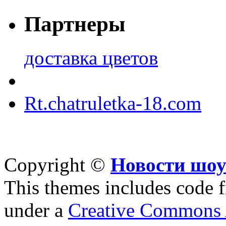
Партнеры
доставка цветов
Rt.chatruletka-18.com
Copyright ©
Новости шоу
This themes includes code
under a
Creative Commons A