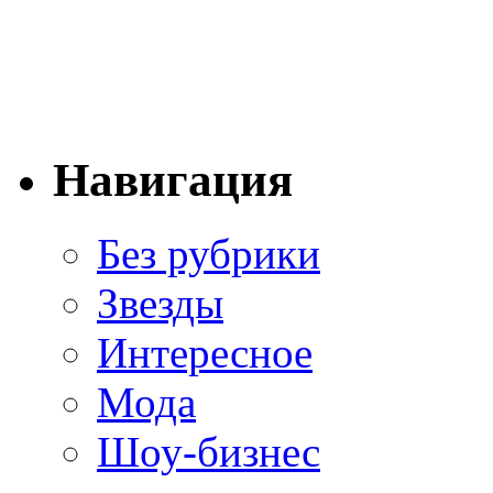
Навигация
Без рубрики
Звезды
Интересное
Мода
Шоу-бизнес