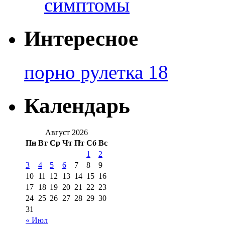
симптомы
Интересное
порно рулетка 18
Календарь
Август 2026
Пн
Вт
Ср
Чт
Пт
Сб
Вс
1
2
3
4
5
6
7
8
9
10
11
12
13
14
15
16
17
18
19
20
21
22
23
24
25
26
27
28
29
30
31
« Июл