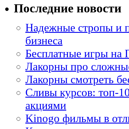
Последние новости
Надежные стропы и 
бизнеса
Бесплатные игры на 
Лакорны про сложны
Лакорны смотреть бе
Сливы курсов: топ-1
акциями
Kinogo фильмы в отл