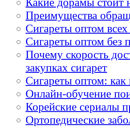
Какие дорамы стоит н
Преимущества обращ
Сигареты оптом всех
Сигареты оптом без 
Почему скорость дос
закупках сигарет
Сигареты оптом: как
Онлайн-обучение по
Корейские сериалы п
Ортопедические забо