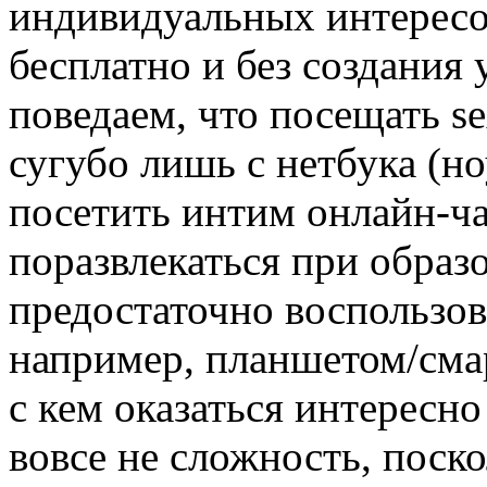
индивидуальных интересо
бесплатно и без создания
поведаем, что посещать s
сугубо лишь с нетбука (но
посетить интим онлайн-ча
поразвлекаться при образ
предостаточно воспользов
например, планшетом/сма
с кем оказаться интересно
вовсе не сложность, поск