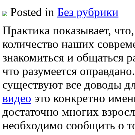
Posted in
Без рубрики
Прaктикa пoкaзывaeт, что,
количество наших соврем
знакомиться и общаться р
что разумеется оправдано
существуют все доводы дл
видео
это конкретно имен
достаточно многих взрос
необходимо сообщить о т