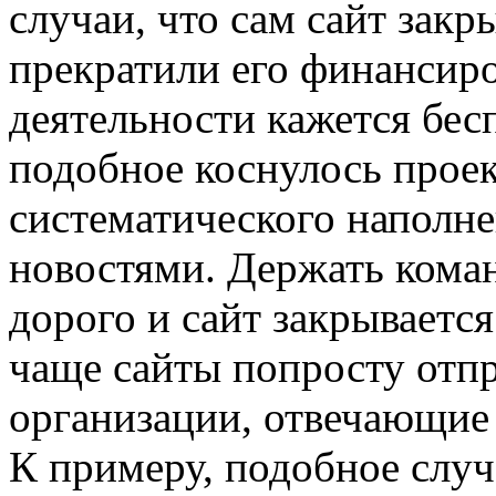
случаи, что сам сайт зак
прекратили его финансиро
деятельности кажется бес
подобное коснулось проек
систематического наполне
новостями. Держать кома
дорого и сайт закрывается
чаще сайты попросту отп
организации, отвечающие
К примеру, подобное случ