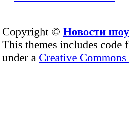
Copyright ©
Новости шоу
This themes includes code
under a
Creative Commons A