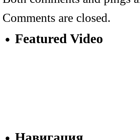
Comments are closed.
Featured Video
Навигация