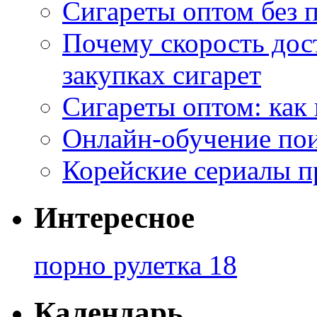
Сигареты оптом без 
Почему скорость дос
закупках сигарет
Сигареты оптом: как
Онлайн-обучение по
Корейские сериалы п
Интересное
порно рулетка 18
Календарь