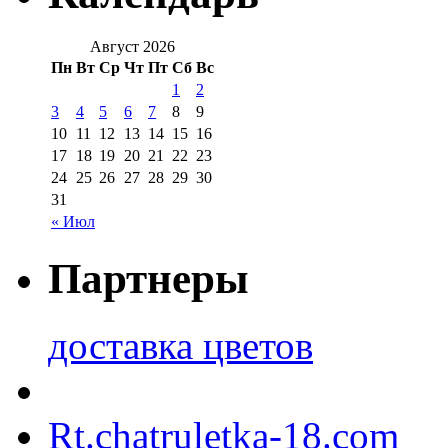
Август 2026
Пн
Вт
Ср
Чт
Пт
Сб
Вс
1
2
3
4
5
6
7
8
9
10
11
12
13
14
15
16
17
18
19
20
21
22
23
24
25
26
27
28
29
30
31
« Июл
Партнеры
доставка цветов
Rt.chatruletka-18.com