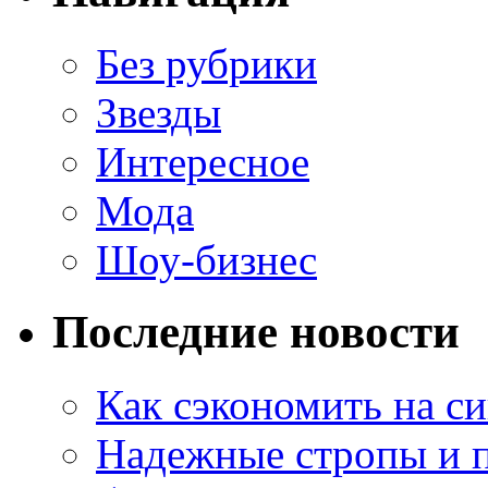
Без рубрики
Звезды
Интересное
Мода
Шоу-бизнес
Последние новости
Как сэкономить на си
Надежные стропы и 