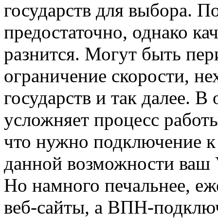
государств для выбора. 
предостаточно, однако ка
разнится. Могут быть пер
ограничение скорости, не
государств и так далее. В
усложняет процесс работы 
что нужно подключение к 
данной возможности ваш 
Но намного печальнее, е
веб-сайты, а ВПН-подключ