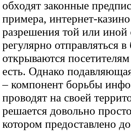
обходят законные предпис
примера, интернет-казино
разрешения той или иной 
регулярно отправляться в 
открываются посетителям 
есть. Однако подавляюща
– компонент борьбы инфо
проводят на своей террит
решается довольно прост
котором предоставлено до