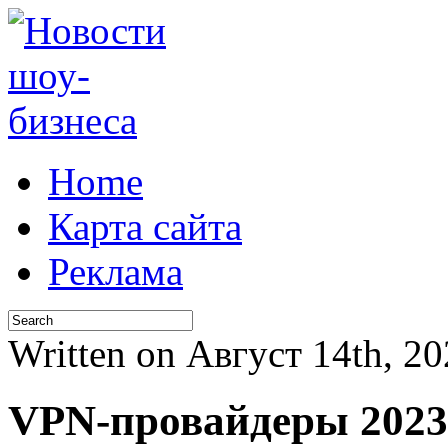
Home
Карта сайта
Реклама
Written on Август 14th, 2
VPN-провайдеры 2023: